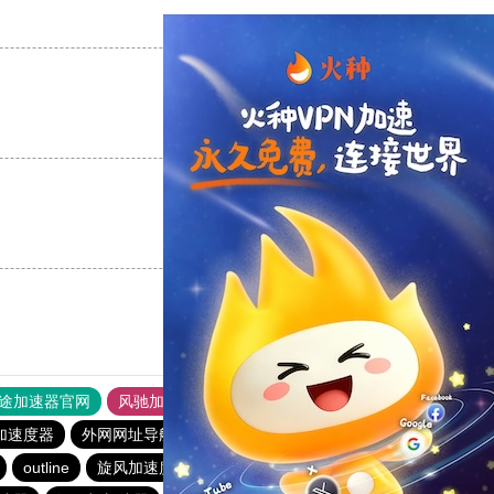
支持
[0]
反对
[0]
支持
[0]
反对
[0]
支持
[0]
反对
[0]
途加速器官网
风驰加速器
旋风加速器
加速度器
外网网址导航
软件中心
雷霆加速
狂飙加速器
outline
旋风加速度器
快连加速器app