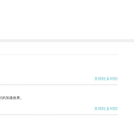
支持
[0]
反对
[0]
好的加速效果。
支持
[0]
反对
[0]