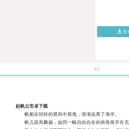
安
简介
起帆云安卓下载
帆船在轻轻的晨风中摇曳，渐渐远离了海岸。
帆儿迎风飘扬，如同一幅自由自在的画卷展开在无