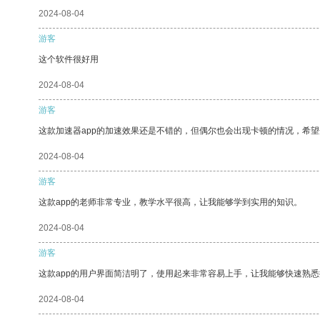
2024-08-04
游客
这个软件很好用
2024-08-04
游客
这款加速器app的加速效果还是不错的，但偶尔也会出现卡顿的情况，希
2024-08-04
游客
这款app的老师非常专业，教学水平很高，让我能够学到实用的知识。
2024-08-04
游客
这款app的用户界面简洁明了，使用起来非常容易上手，让我能够快速熟
2024-08-04