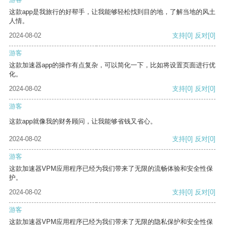
这款app是我旅行的好帮手，让我能够轻松找到目的地，了解当地的风土
人情。
2024-08-02
支持
[0]
反对
[0]
游客
这款加速器app的操作有点复杂，可以简化一下，比如将设置页面进行优
化。
2024-08-02
支持
[0]
反对
[0]
游客
这款app就像我的财务顾问，让我能够省钱又省心。
2024-08-02
支持
[0]
反对
[0]
游客
这款加速器VPM应用程序已经为我们带来了无限的流畅体验和安全性保
护。
2024-08-02
支持
[0]
反对
[0]
游客
这款加速器VPM应用程序已经为我们带来了无限的隐私保护和安全性保