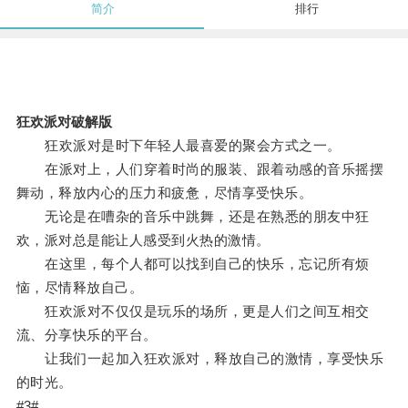
简介
排行
狂欢派对破解版
狂欢派对是时下年轻人最喜爱的聚会方式之一。
在派对上，人们穿着时尚的服装、跟着动感的音乐摇摆
舞动，释放内心的压力和疲惫，尽情享受快乐。
无论是在嘈杂的音乐中跳舞，还是在熟悉的朋友中狂
欢，派对总是能让人感受到火热的激情。
在这里，每个人都可以找到自己的快乐，忘记所有烦
恼，尽情释放自己。
狂欢派对不仅仅是玩乐的场所，更是人们之间互相交
流、分享快乐的平台。
让我们一起加入狂欢派对，释放自己的激情，享受快乐
的时光。
#3#