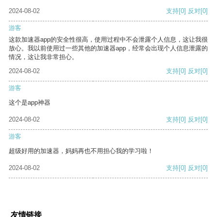
2024-08-02
支持
[0]
反对
[0]
游客
这款加速器app的安全性很高，使用过程中不会泄露个人信息，这让我很
放心。我以前使用过一些其他的加速器app，经常会出现个人信息泄露的
情况，这让我非常担心。
2024-08-02
支持
[0]
反对
[0]
游客
这个是app神器
2024-08-02
支持
[0]
反对
[0]
游客
超级好用的加速器，妈妈再也不用担心我的学习啦！
2024-08-02
支持
[0]
反对
[0]
友情链接