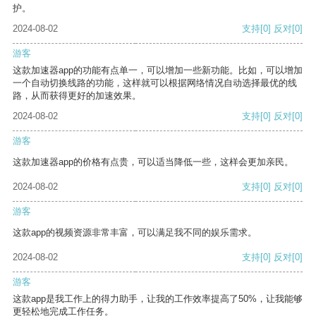
护。
2024-08-02
支持
[0]
反对
[0]
游客
这款加速器app的功能有点单一，可以增加一些新功能。比如，可以增加
一个自动切换线路的功能，这样就可以根据网络情况自动选择最优的线
路，从而获得更好的加速效果。
2024-08-02
支持
[0]
反对
[0]
游客
这款加速器app的价格有点贵，可以适当降低一些，这样会更加亲民。
2024-08-02
支持
[0]
反对
[0]
游客
这款app的视频资源非常丰富，可以满足我不同的娱乐需求。
2024-08-02
支持
[0]
反对
[0]
游客
这款app是我工作上的得力助手，让我的工作效率提高了50%，让我能够
更轻松地完成工作任务。