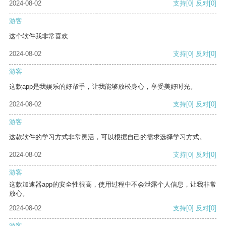
2024-08-02
支持
[0]
反对
[0]
游客
这个软件我非常喜欢
2024-08-02
支持
[0]
反对
[0]
游客
这款app是我娱乐的好帮手，让我能够放松身心，享受美好时光。
2024-08-02
支持
[0]
反对
[0]
游客
这款软件的学习方式非常灵活，可以根据自己的需求选择学习方式。
2024-08-02
支持
[0]
反对
[0]
游客
这款加速器app的安全性很高，使用过程中不会泄露个人信息，让我非常
放心。
2024-08-02
支持
[0]
反对
[0]
游客