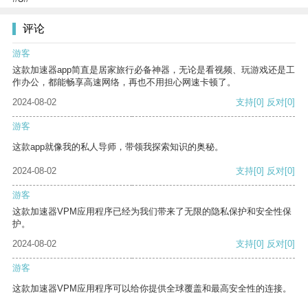
评论
游客
这款加速器app简直是居家旅行必备神器，无论是看视频、玩游戏还是工
作办公，都能畅享高速网络，再也不用担心网速卡顿了。
2024-08-02
支持
[0]
反对
[0]
游客
这款app就像我的私人导师，带领我探索知识的奥秘。
2024-08-02
支持
[0]
反对
[0]
游客
这款加速器VPM应用程序已经为我们带来了无限的隐私保护和安全性保
护。
2024-08-02
支持
[0]
反对
[0]
游客
这款加速器VPM应用程序可以给你提供全球覆盖和最高安全性的连接。