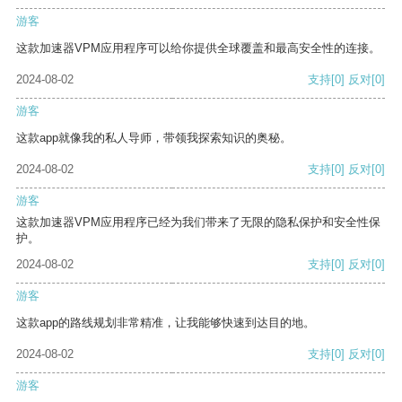
游客
这款加速器VPM应用程序可以给你提供全球覆盖和最高安全性的连接。
2024-08-02
支持
[0]
反对
[0]
游客
这款app就像我的私人导师，带领我探索知识的奥秘。
2024-08-02
支持
[0]
反对
[0]
游客
这款加速器VPM应用程序已经为我们带来了无限的隐私保护和安全性保
护。
2024-08-02
支持
[0]
反对
[0]
游客
这款app的路线规划非常精准，让我能够快速到达目的地。
2024-08-02
支持
[0]
反对
[0]
游客