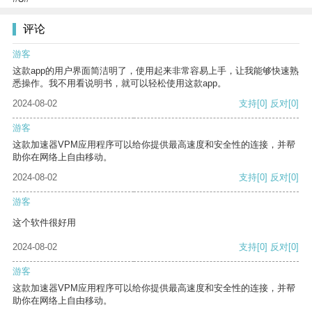
评论
游客
这款app的用户界面简洁明了，使用起来非常容易上手，让我能够快速熟
悉操作。我不用看说明书，就可以轻松使用这款app。
2024-08-02
支持
[0]
反对
[0]
游客
这款加速器VPM应用程序可以给你提供最高速度和安全性的连接，并帮
助你在网络上自由移动。
2024-08-02
支持
[0]
反对
[0]
游客
这个软件很好用
2024-08-02
支持
[0]
反对
[0]
游客
这款加速器VPM应用程序可以给你提供最高速度和安全性的连接，并帮
助你在网络上自由移动。