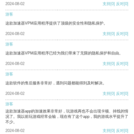
2024-08-02
支持
[0]
反对
[0]
游客
这款加速器VPM应用程序提供了顶级的安全性和隐私保护。
2024-08-02
支持
[0]
反对
[0]
游客
这款加速器VPM应用程序已经为我们带来了无限的隐私保护和自由。
2024-08-02
支持
[0]
反对
[0]
游客
这款软件的售后服务非常好，遇到问题都能得到及时解决。
2024-08-02
支持
[0]
反对
[0]
游客
这款加速器app的加速效果非常好，玩游戏再也不会出现卡顿、掉线的情
况了。我以前玩游戏经常会输，现在有了这个app，我的游戏水平提升了
不少。
2024-08-02
支持
[0]
反对
[0]