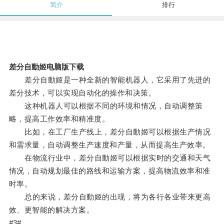
简介
排行
差分自動姬电脑版下载
差分自動姬是一种全新的智能机器人，它采用了先进的
差分技术，可以实现自动化的操作和决策。
这种机器人可以根据不同的环境和情况，自动调整策
略，提高工作效率和精准度。
比如，在工厂生产线上，差分自動姬可以根据生产情况
和需求量，自动调整生产速度和产量，从而提高生产效率。
在物流行业中，差分自動姬可以根据实时的交通和天气
情况，自动规划最佳的路线和运输方案，提高物流效率和准
时率。
总的来说，差分自動姬的出现，将为各行各业带来更高
效、更智能的解决方案。
#3#