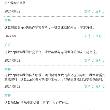
这个是app神器
2024-08-02
支持
[0]
反对
[0]
游客
这款加速器app的操作非常简单，一键加速就能开启，非常方便。
2024-08-02
支持
[0]
反对
[0]
游客
这款app就像我的社交平台，让我能够与志同道合的朋友一起交流。
2024-08-02
支持
[0]
反对
[0]
游客
这款app就像我的私人助理，随时随地为我的办公提供帮助。我经常需要
查找资料，这款app的搜索功能非常强大，能够快速找到我需要的信息。
2024-08-02
支持
[0]
反对
[0]
游客
这款游戏的音乐非常优美，听了让人心旷神怡。