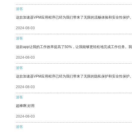
游客
这款加速器VPM应用程序已经为我们带来了无限的流畅体验和安全性保护
2024-08-03
游客
这款app让我的工作效率提高了50%，让我能够更轻松地完成工作任务。
2024-08-03
游客
这款加速器VPM应用程序已经为我们带来了无限的隐私保护和安全性保护
2024-08-03
游客
超棒啊 好用
2024-08-03
游客