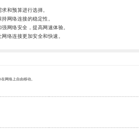
需求和预算进行选择。
保持网络连接的稳定性。
加强网络安全，提高网速体验。
让网络连接更加安全和快速。
你在网络上自由移动。