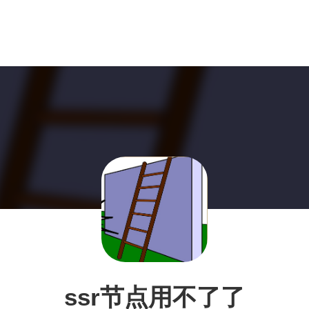
ssr节点用不了了