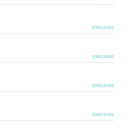
支持
[0]
反对
[0]
支持
[0]
反对
[0]
支持
[0]
反对
[0]
支持
[0]
反对
[0]