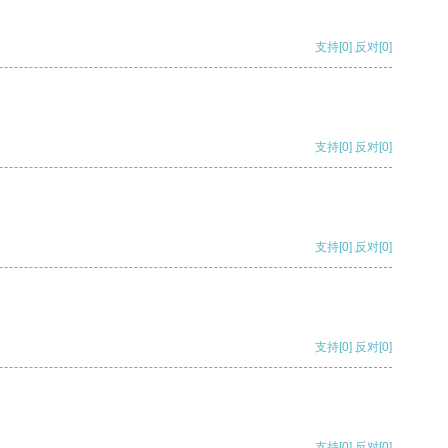
支持
[0]
反对
[0]
支持
[0]
反对
[0]
支持
[0]
反对
[0]
支持
[0]
反对
[0]
支持
[0]
反对
[0]