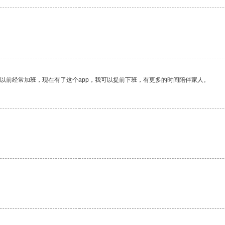
。
我以前经常加班，现在有了这个app，我可以提前下班，有更多的时间陪伴家人。
。