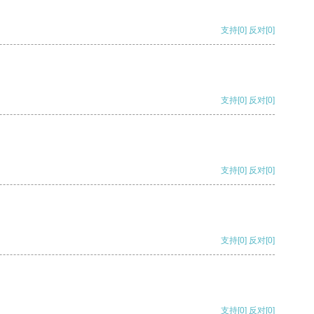
支持
[0]
反对
[0]
支持
[0]
反对
[0]
支持
[0]
反对
[0]
支持
[0]
反对
[0]
支持
[0]
反对
[0]