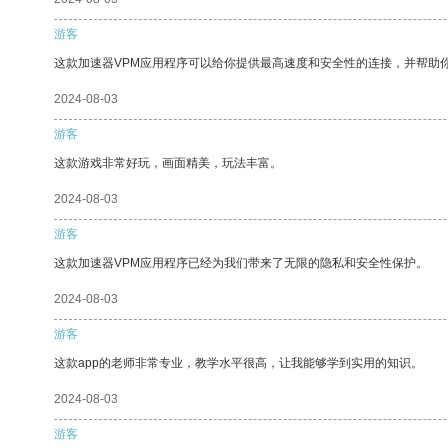
游客
这款加速器VPM应用程序可以给你提供最高速度和安全性的连接，并帮助
2024-08-03
游客
这款游戏非常好玩，画面精美，玩法丰富。
2024-08-03
游客
这款加速器VPM应用程序已经为我们带来了无限的隐私和安全性保护。
2024-08-03
游客
这款app的老师非常专业，教学水平很高，让我能够学到实用的知识。
2024-08-03
游客