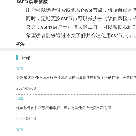
ssr节点最新版
用户可以选择付费或免费的ssr节点，根据自己的
同时，定期更换ssr节点可以减少被封锁的风险，
总之，ssr节点是一种强大的工具，可以帮助我们
希望读者能够通过本文了解并合理使用ssr节点，
#3#
评论
游客
这款加速器VPM应用程序可以给你提供最高速度和安全性的连接，并帮助
2024-08-03
游客
这款软件的社区氛围非常好，可以与其他用户交流学习心得。
2024-08-03
游客