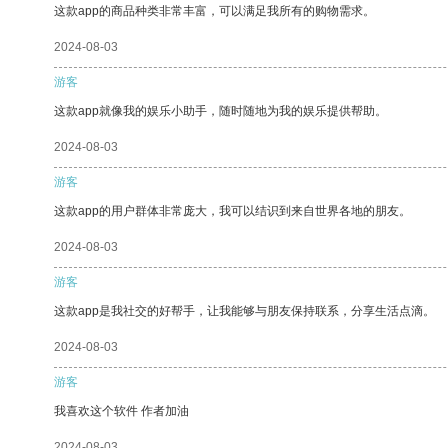
这款app的商品种类非常丰富，可以满足我所有的购物需求。
2024-08-03
游客
这款app就像我的娱乐小助手，随时随地为我的娱乐提供帮助。
2024-08-03
游客
这款app的用户群体非常庞大，我可以结识到来自世界各地的朋友。
2024-08-03
游客
这款app是我社交的好帮手，让我能够与朋友保持联系，分享生活点滴。
2024-08-03
游客
我喜欢这个软件 作者加油
2024-08-03