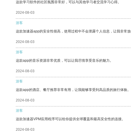
这款学习软件的社区氛围非常好，可以与其他学习者交流学习心得。
2024-08-03
游客
这款加速器app的安全性很高，使用过程中不会泄露个人信息，让我非常放
2024-08-03
游客
这款app的音乐资源非常优质，可以让我尽情享受音乐的魅力。
2024-08-03
游客
这款app的酒店、餐厅推荐非常有用，让我能够享受到高品质的旅行体验。
2024-08-03
游客
这款加速器VPM应用程序可以给你提供全球覆盖和最高安全性的连接。
2024-08-03