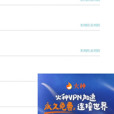
支持
[0]
反对
[0]
支持
[0]
反对
[0]
支持
[0]
反对
[0]
支持
[0]
反对
[0]