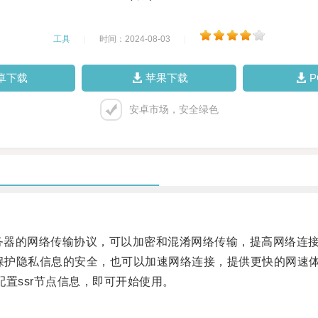
工具
|
时间：2024-08-03
|
卓下载
苹果下载
安卓市场，安全绿色
理服务器的网络传输协议，可以加密和混淆网络传输，提高网络连
保护隐私信息的安全，也可以加速网络连接，提供更快的网速
置ssr节点信息，即可开始使用。