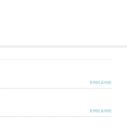
支持
[0]
反对
[0]
支持
[0]
反对
[0]