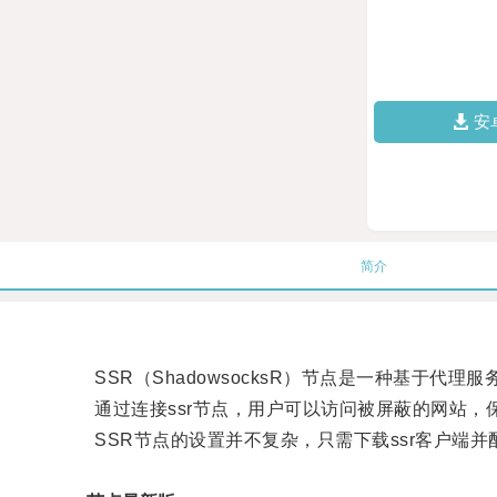
安
简介
SSR（ShadowsocksR）节点是一种基于代
通过连接ssr节点，用户可以访问被屏蔽的网站，
SSR节点的设置并不复杂，只需下载ssr客户端并配