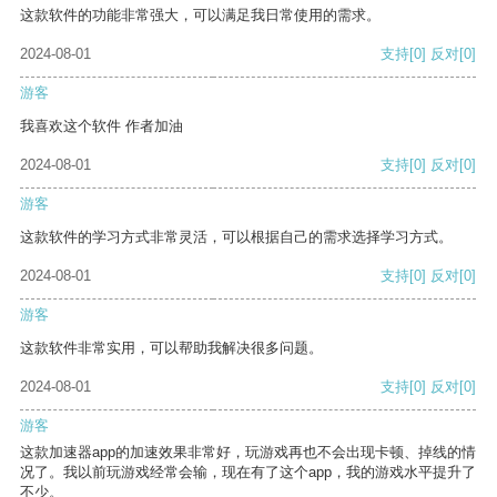
这款软件的功能非常强大，可以满足我日常使用的需求。
2024-08-01
支持
[0]
反对
[0]
游客
我喜欢这个软件 作者加油
2024-08-01
支持
[0]
反对
[0]
游客
这款软件的学习方式非常灵活，可以根据自己的需求选择学习方式。
2024-08-01
支持
[0]
反对
[0]
游客
这款软件非常实用，可以帮助我解决很多问题。
2024-08-01
支持
[0]
反对
[0]
游客
这款加速器app的加速效果非常好，玩游戏再也不会出现卡顿、掉线的情
况了。我以前玩游戏经常会输，现在有了这个app，我的游戏水平提升了
不少。