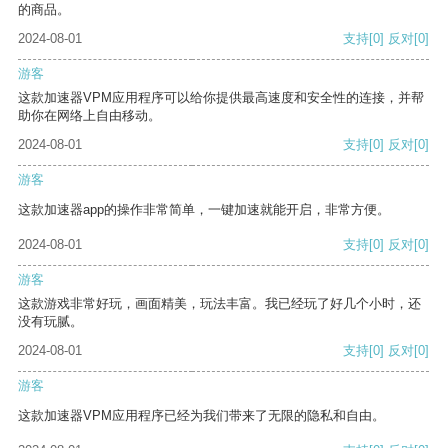
的商品。
2024-08-01
支持
[0]
反对
[0]
游客
这款加速器VPM应用程序可以给你提供最高速度和安全性的连接，并帮
助你在网络上自由移动。
2024-08-01
支持
[0]
反对
[0]
游客
这款加速器app的操作非常简单，一键加速就能开启，非常方便。
2024-08-01
支持
[0]
反对
[0]
游客
这款游戏非常好玩，画面精美，玩法丰富。我已经玩了好几个小时，还
没有玩腻。
2024-08-01
支持
[0]
反对
[0]
游客
这款加速器VPM应用程序已经为我们带来了无限的隐私和自由。