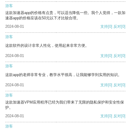
游客
这款加速器app的价格有点贵，可以适当降低一些。我个人觉得，一款加
速器app的价格应该在50元以下才比较合理。
2024-08-01
支持
[0]
反对
[0]
游客
这款软件的设计非常人性化，使用起来非常方便。
2024-08-01
支持
[0]
反对
[0]
游客
这款app的老师非常专业，教学水平很高，让我能够学到实用的知识。
2024-08-01
支持
[0]
反对
[0]
游客
这款加速器VPM应用程序已经为我们带来了无限的隐私保护和安全性保
护。
2024-08-01
支持
[0]
反对
[0]
游客