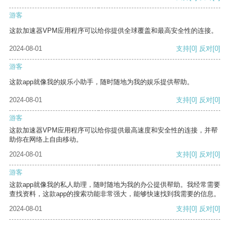
游客
这款加速器VPM应用程序可以给你提供全球覆盖和最高安全性的连接。
2024-08-01
支持
[0]
反对
[0]
游客
这款app就像我的娱乐小助手，随时随地为我的娱乐提供帮助。
2024-08-01
支持
[0]
反对
[0]
游客
这款加速器VPM应用程序可以给你提供最高速度和安全性的连接，并帮
助你在网络上自由移动。
2024-08-01
支持
[0]
反对
[0]
游客
这款app就像我的私人助理，随时随地为我的办公提供帮助。我经常需要
查找资料，这款app的搜索功能非常强大，能够快速找到我需要的信息。
2024-08-01
支持
[0]
反对
[0]