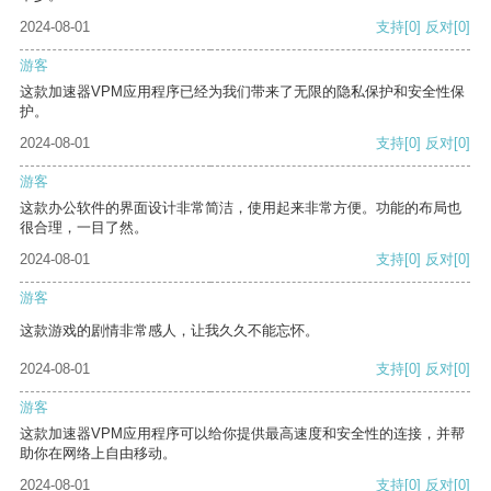
2024-08-01
支持
[0]
反对
[0]
游客
这款加速器VPM应用程序已经为我们带来了无限的隐私保护和安全性保
护。
2024-08-01
支持
[0]
反对
[0]
游客
这款办公软件的界面设计非常简洁，使用起来非常方便。功能的布局也
很合理，一目了然。
2024-08-01
支持
[0]
反对
[0]
游客
这款游戏的剧情非常感人，让我久久不能忘怀。
2024-08-01
支持
[0]
反对
[0]
游客
这款加速器VPM应用程序可以给你提供最高速度和安全性的连接，并帮
助你在网络上自由移动。
2024-08-01
支持
[0]
反对
[0]