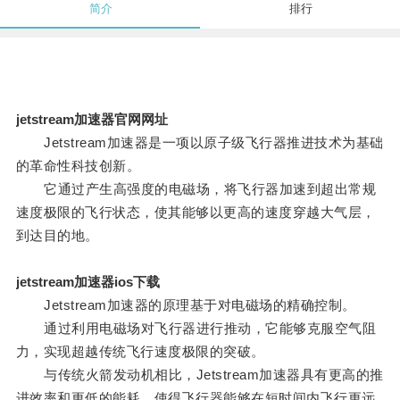
简介
排行
jetstream加速器官网网址
Jetstream加速器是一项以原子级飞行器推进技术为基础
的革命性科技创新。
它通过产生高强度的电磁场，将飞行器加速到超出常规
速度极限的飞行状态，使其能够以更高的速度穿越大气层，
到达目的地。
jetstream加速器ios下载
Jetstream加速器的原理基于对电磁场的精确控制。
通过利用电磁场对飞行器进行推动，它能够克服空气阻
力，实现超越传统飞行速度极限的突破。
与传统火箭发动机相比，Jetstream加速器具有更高的推
进效率和更低的能耗，使得飞行器能够在短时间内飞行更远