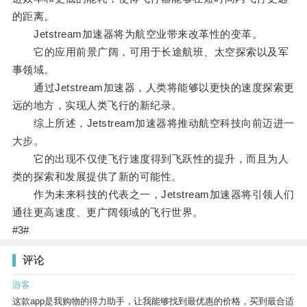
的距离。
Jetstream加速器将为航空业带来改革性的变革。
它的应用前景广阔，可用于长途航班、太空探索以及军
事领域。
通过Jetstream加速器，人类将能够以更快的速度探索更
远的地方，实现人类飞行的新纪录。
综上所述，Jetstream加速器将推动航空科技向前迈进一
大步。
它的出现不仅使飞行速度得到飞跃性的提升，而且为人
类的探索和发展提供了新的可能性。
作为未来科技的代表之一，Jetstream加速器将引领人们
通往更高速度、更广阔领域的飞行世界。
#3#
评论
游客
这款app是我购物的得力助手，让我能够找到最优惠的价格，买到最合适