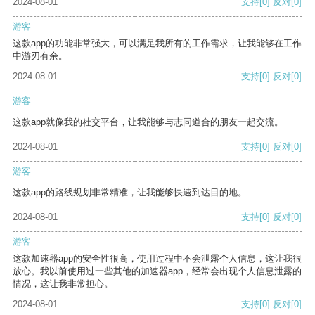
2024-08-01
支持
[0]
反对
[0]
游客
这款app的功能非常强大，可以满足我所有的工作需求，让我能够在工作
中游刃有余。
2024-08-01
支持
[0]
反对
[0]
游客
这款app就像我的社交平台，让我能够与志同道合的朋友一起交流。
2024-08-01
支持
[0]
反对
[0]
游客
这款app的路线规划非常精准，让我能够快速到达目的地。
2024-08-01
支持
[0]
反对
[0]
游客
这款加速器app的安全性很高，使用过程中不会泄露个人信息，这让我很
放心。我以前使用过一些其他的加速器app，经常会出现个人信息泄露的
情况，这让我非常担心。
2024-08-01
支持
[0]
反对
[0]