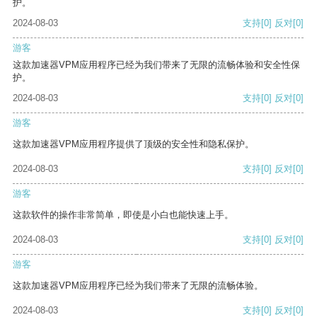
护。
2024-08-03
支持
[0]
反对
[0]
游客
这款加速器VPM应用程序已经为我们带来了无限的流畅体验和安全性保
护。
2024-08-03
支持
[0]
反对
[0]
游客
这款加速器VPM应用程序提供了顶级的安全性和隐私保护。
2024-08-03
支持
[0]
反对
[0]
游客
这款软件的操作非常简单，即使是小白也能快速上手。
2024-08-03
支持
[0]
反对
[0]
游客
这款加速器VPM应用程序已经为我们带来了无限的流畅体验。
2024-08-03
支持
[0]
反对
[0]