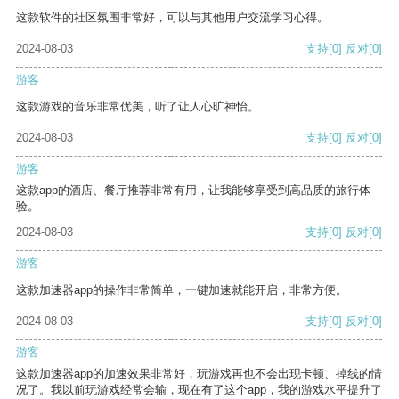
这款软件的社区氛围非常好，可以与其他用户交流学习心得。
2024-08-03
支持
[0]
反对
[0]
游客
这款游戏的音乐非常优美，听了让人心旷神怡。
2024-08-03
支持
[0]
反对
[0]
游客
这款app的酒店、餐厅推荐非常有用，让我能够享受到高品质的旅行体
验。
2024-08-03
支持
[0]
反对
[0]
游客
这款加速器app的操作非常简单，一键加速就能开启，非常方便。
2024-08-03
支持
[0]
反对
[0]
游客
这款加速器app的加速效果非常好，玩游戏再也不会出现卡顿、掉线的情
况了。我以前玩游戏经常会输，现在有了这个app，我的游戏水平提升了