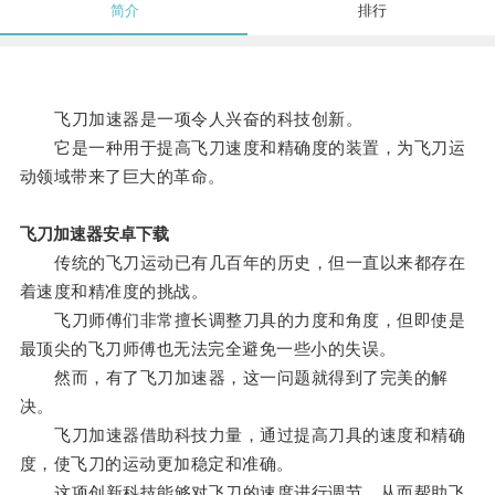
简介
排行
飞刀加速器是一项令人兴奋的科技创新。
它是一种用于提高飞刀速度和精确度的装置，为飞刀运
动领域带来了巨大的革命。
飞刀加速器安卓下载
传统的飞刀运动已有几百年的历史，但一直以来都存在
着速度和精准度的挑战。
飞刀师傅们非常擅长调整刀具的力度和角度，但即使是
最顶尖的飞刀师傅也无法完全避免一些小的失误。
然而，有了飞刀加速器，这一问题就得到了完美的解
决。
飞刀加速器借助科技力量，通过提高刀具的速度和精确
度，使飞刀的运动更加稳定和准确。
这项创新科技能够对飞刀的速度进行调节，从而帮助飞