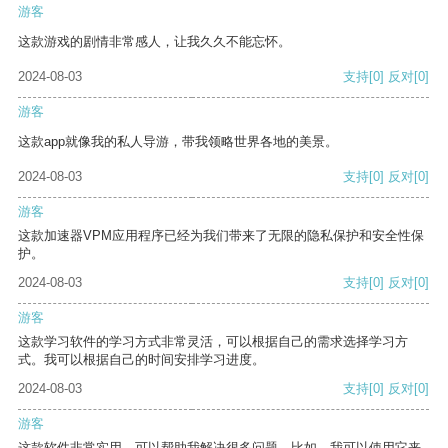
游客
这款游戏的剧情非常感人，让我久久不能忘怀。
2024-08-03
支持
[0]
反对
[0]
游客
这款app就像我的私人导游，带我领略世界各地的美景。
2024-08-03
支持
[0]
反对
[0]
游客
这款加速器VPM应用程序已经为我们带来了无限的隐私保护和安全性保
护。
2024-08-03
支持
[0]
反对
[0]
游客
这款学习软件的学习方式非常灵活，可以根据自己的需求选择学习方
式。我可以根据自己的时间安排学习进度。
2024-08-03
支持
[0]
反对
[0]
游客
这款软件非常实用，可以帮助我解决很多问题。比如，我可以使用它来