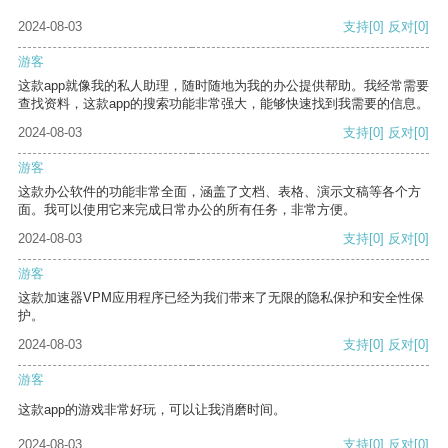
2024-08-03
支持
[0]
反对
[0]
游客
这款app就像我的私人助理，随时随地为我的办公提供帮助。我经常需要
查找资料，这款app的搜索功能非常强大，能够快速找到我需要的信息。
2024-08-03
支持
[0]
反对
[0]
游客
这款办公软件的功能非常全面，涵盖了文档、表格、演示文稿等各个方
面。我可以使用它来完成日常办公的所有任务，非常方便。
2024-08-03
支持
[0]
反对
[0]
游客
这款加速器VPM应用程序已经为我们带来了无限的隐私保护和安全性保
护。
2024-08-03
支持
[0]
反对
[0]
游客
这款app的游戏非常好玩，可以让我消磨时间。
2024-08-03
支持
[0]
反对
[0]