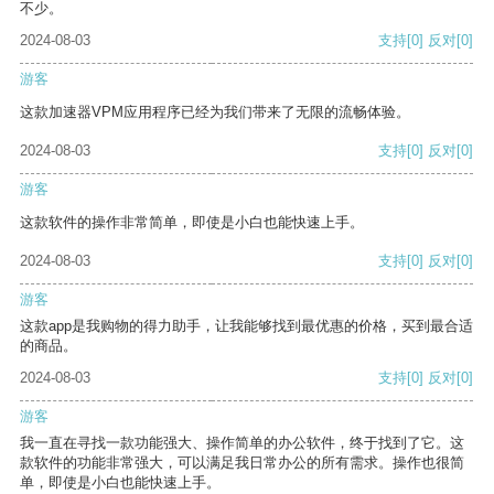
不少。
2024-08-03
支持
[0]
反对
[0]
游客
这款加速器VPM应用程序已经为我们带来了无限的流畅体验。
2024-08-03
支持
[0]
反对
[0]
游客
这款软件的操作非常简单，即使是小白也能快速上手。
2024-08-03
支持
[0]
反对
[0]
游客
这款app是我购物的得力助手，让我能够找到最优惠的价格，买到最合适
的商品。
2024-08-03
支持
[0]
反对
[0]
游客
我一直在寻找一款功能强大、操作简单的办公软件，终于找到了它。这
款软件的功能非常强大，可以满足我日常办公的所有需求。操作也很简
单，即使是小白也能快速上手。