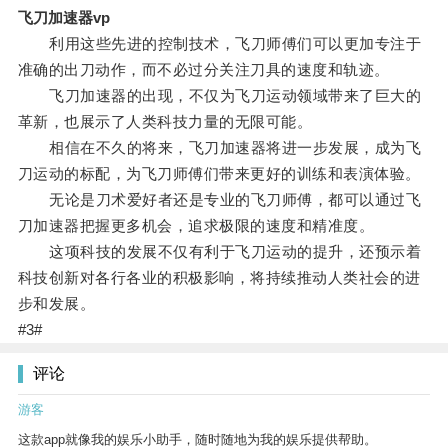
飞刀加速器vp
利用这些先进的控制技术，飞刀师傅们可以更加专注于
准确的出刀动作，而不必过分关注刀具的速度和轨迹。
飞刀加速器的出现，不仅为飞刀运动领域带来了巨大的
革新，也展示了人类科技力量的无限可能。
相信在不久的将来，飞刀加速器将进一步发展，成为飞
刀运动的标配，为飞刀师傅们带来更好的训练和表演体验。
无论是刀术爱好者还是专业的飞刀师傅，都可以通过飞
刀加速器把握更多机会，追求极限的速度和精准度。
这项科技的发展不仅有利于飞刀运动的提升，还预示着
科技创新对各行各业的积极影响，将持续推动人类社会的进
步和发展。
#3#
评论
游客
这款app就像我的娱乐小助手，随时随地为我的娱乐提供帮助。