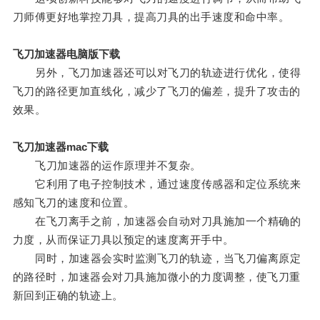
刀师傅更好地掌控刀具，提高刀具的出手速度和命中率。
飞刀加速器电脑版下载
另外，飞刀加速器还可以对飞刀的轨迹进行优化，使得
飞刀的路径更加直线化，减少了飞刀的偏差，提升了攻击的
效果。
飞刀加速器mac下载
飞刀加速器的运作原理并不复杂。
它利用了电子控制技术，通过速度传感器和定位系统来
感知飞刀的速度和位置。
在飞刀离手之前，加速器会自动对刀具施加一个精确的
力度，从而保证刀具以预定的速度离开手中。
同时，加速器会实时监测飞刀的轨迹，当飞刀偏离原定
的路径时，加速器会对刀具施加微小的力度调整，使飞刀重
新回到正确的轨迹上。