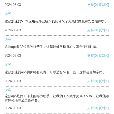
2024-08-03
支持
[0]
反对
[0]
游客
这款加速器VPM应用程序已经为我们带来了无限的隐私和安全性保护。
2024-08-03
支持
[0]
反对
[0]
游客
这款app是我娱乐的好帮手，让我能够放松身心，享受美好时光。
2024-08-03
支持
[0]
反对
[0]
游客
这款加速器app的价格有点贵，可以适当降低一些，这样会更加亲民。
2024-08-03
支持
[0]
反对
[0]
游客
这款app是我工作上的得力助手，让我的工作效率提高了50%，让我能够
更轻松地完成工作任务。
2024-08-03
支持
[0]
反对
[0]