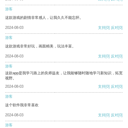
游客
这款游戏的剧情非常感人，让我久久不能忘怀。
2024-08-03
支持
[0]
反对
[0]
游客
这款游戏非常好玩，画面精美，玩法丰富。
2024-08-03
支持
[0]
反对
[0]
游客
这款app是我学习路上的良师益友，让我能够随时随地学习新知识，拓宽
视野。
2024-08-03
支持
[0]
反对
[0]
游客
这个软件我非常喜欢
2024-08-03
支持
[0]
反对
[0]
游客