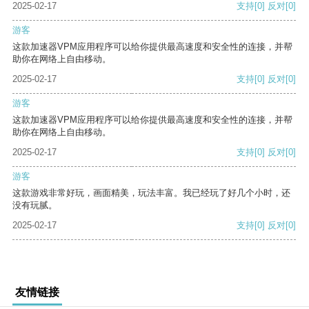
2025-02-17
支持
[0]
反对
[0]
游客
这款加速器VPM应用程序可以给你提供最高速度和安全性的连接，并帮
助你在网络上自由移动。
2025-02-17
支持
[0]
反对
[0]
游客
这款加速器VPM应用程序可以给你提供最高速度和安全性的连接，并帮
助你在网络上自由移动。
2025-02-17
支持
[0]
反对
[0]
游客
这款游戏非常好玩，画面精美，玩法丰富。我已经玩了好几个小时，还
没有玩腻。
2025-02-17
支持
[0]
反对
[0]
友情链接