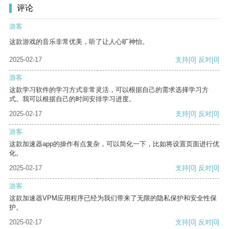
评论
游客
这款游戏的音乐非常优美，听了让人心旷神怡。
2025-02-17
支持
[0]
反对
[0]
游客
这款学习软件的学习方式非常灵活，可以根据自己的需求选择学习方
式。我可以根据自己的时间安排学习进度。
2025-02-17
支持
[0]
反对
[0]
游客
这款加速器app的操作有点复杂，可以简化一下，比如将设置页面进行优
化。
2025-02-17
支持
[0]
反对
[0]
游客
这款加速器VPM应用程序已经为我们带来了无限的隐私保护和安全性保
护。
2025-02-17
支持
[0]
反对
[0]