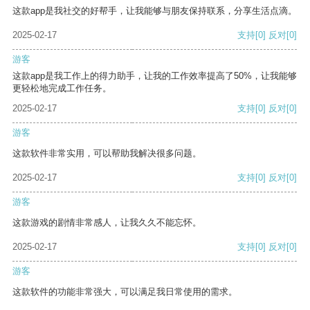
这款app是我社交的好帮手，让我能够与朋友保持联系，分享生活点滴。
2025-02-17
支持
[0]
反对
[0]
游客
这款app是我工作上的得力助手，让我的工作效率提高了50%，让我能够
更轻松地完成工作任务。
2025-02-17
支持
[0]
反对
[0]
游客
这款软件非常实用，可以帮助我解决很多问题。
2025-02-17
支持
[0]
反对
[0]
游客
这款游戏的剧情非常感人，让我久久不能忘怀。
2025-02-17
支持
[0]
反对
[0]
游客
这款软件的功能非常强大，可以满足我日常使用的需求。