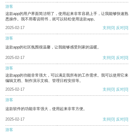
游客
这款app的用户界面简洁明了，使用起来非常容易上手，让我能够快速熟
悉操作。我不用看说明书，就可以轻松使用这款app。
2025-02-17
支持
[0]
反对
[0]
游客
这款app的社区氛围很温馨，让我能够感受到家的温暖。
2025-02-17
支持
[0]
反对
[0]
游客
这款app的功能非常强大，可以满足我所有的工作需求。我可以使用它来
编辑文档、制作演示文稿、管理日程安排等。
2025-02-17
支持
[0]
反对
[0]
游客
这款软件的功能非常强大，使用起来非常方便。
2025-02-17
支持
[0]
反对
[0]
游客