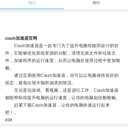
简介
排行
ciash加速器官网
Ciash加速器是一款专门为了提升电脑性能而设计的软
件，它能够优化系统资源的分配，清理无效文件和垃圾文
件，加速程序的运行速度，从而让电脑在使用过程中更加顺
畅。
通过定期使用Ciash加速器，你可以让电脑保持良好的
状态，避免出现卡顿和崩溃的情况。
无论是玩游戏、看视频，还是进行工作，Ciash加速器
都能帮助你提升电脑的运行速度，让你的电脑如丝般顺畅。
赶紧下载Ciash加速器，让你的电脑快速运行起来
吧！。
#3#