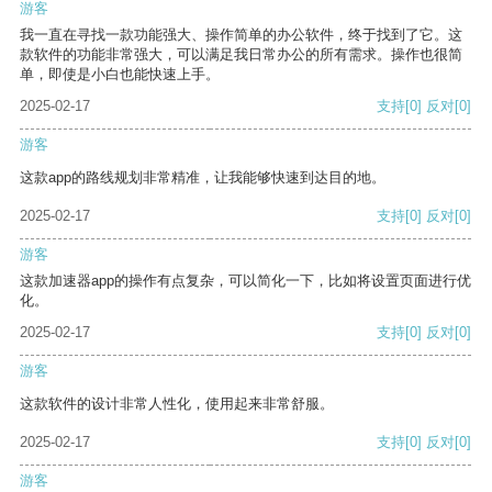
游客
我一直在寻找一款功能强大、操作简单的办公软件，终于找到了它。这
款软件的功能非常强大，可以满足我日常办公的所有需求。操作也很简
单，即使是小白也能快速上手。
2025-02-17
支持
[0]
反对
[0]
游客
这款app的路线规划非常精准，让我能够快速到达目的地。
2025-02-17
支持
[0]
反对
[0]
游客
这款加速器app的操作有点复杂，可以简化一下，比如将设置页面进行优
化。
2025-02-17
支持
[0]
反对
[0]
游客
这款软件的设计非常人性化，使用起来非常舒服。
2025-02-17
支持
[0]
反对
[0]
游客