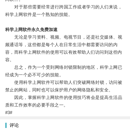
对于那些需要经常进行跨国工作或者学习的人们来说，
科学上网软件是一个熟知的技能。
科学上网软件永久免费加速
无论是学习资料、视频、电视节目，还是社交媒体、视
频通话等，这些都是每个人在日常生活中都需要访问的内
容，而科学上网软件的使用可以有效帮助人们访问到这些内
容。
总之，作为一个受到网络封锁限制的地区，科学上网已
经成为一个必不可少的技能。
使用科学上网软件可以帮助人们突破网络封锁，访问被
禁止的网站，同时也可以保护用户的网络隐私和安全。
因此，掌握科学上网软件的使用技巧将会是提高生活品
质和工作效率的必要手段之一。
#3#
评论