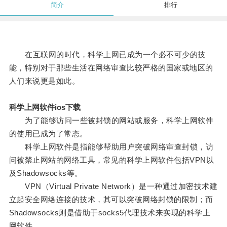
简介
排行
在互联网的时代，科学上网已成为一个必不可少的技
能，特别对于那些生活在网络审查比较严格的国家或地区的
人们来说更是如此。
科学上网软件ios下载
为了能够访问一些被封锁的网站或服务，科学上网软件
的使用已成为了常态。
科学上网软件是指能够帮助用户突破网络审查封锁，访
问被禁止网站的网络工具，常见的科学上网软件包括VPN以
及Shadowsocks等。
VPN（Virtual Private Network）是一种通过加密技术建
立起安全网络连接的技术，其可以突破网络封锁的限制；而
Shadowsocks则是借助于socks5代理技术来实现的科学上
网软件。