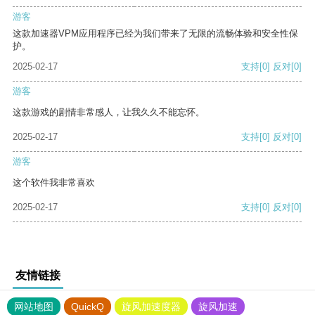
游客
这款加速器VPM应用程序已经为我们带来了无限的流畅体验和安全性保
护。
2025-02-17
支持
[0]
反对
[0]
游客
这款游戏的剧情非常感人，让我久久不能忘怀。
2025-02-17
支持
[0]
反对
[0]
游客
这个软件我非常喜欢
2025-02-17
支持
[0]
反对
[0]
友情链接
网站地图
QuickQ
旋风加速度器
旋风加速