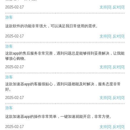
2025-02-17
支持
[0]
反对
[0]
游客
这款软件的功能非常强大，可以满足我日常使用的需求。
2025-02-17
支持
[0]
反对
[0]
游客
这款app的售后服务非常完善，遇到问题总是能够得到妥善解决，让我能
够放心购物。
2025-02-17
支持
[0]
反对
[0]
游客
这款加速器app的客服很贴心，遇到问题都能及时解决，服务态度非常
好。
2025-02-17
支持
[0]
反对
[0]
游客
这款加速器app的操作非常简单，一键加速就能开启，非常方便。
2025-02-17
支持
[0]
反对
[0]