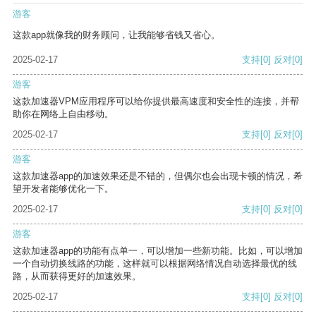
游客
这款app就像我的财务顾问，让我能够省钱又省心。
2025-02-17
支持
[0]
反对
[0]
游客
这款加速器VPM应用程序可以给你提供最高速度和安全性的连接，并帮
助你在网络上自由移动。
2025-02-17
支持
[0]
反对
[0]
游客
这款加速器app的加速效果还是不错的，但偶尔也会出现卡顿的情况，希
望开发者能够优化一下。
2025-02-17
支持
[0]
反对
[0]
游客
这款加速器app的功能有点单一，可以增加一些新功能。比如，可以增加
一个自动切换线路的功能，这样就可以根据网络情况自动选择最优的线
路，从而获得更好的加速效果。
2025-02-17
支持
[0]
反对
[0]