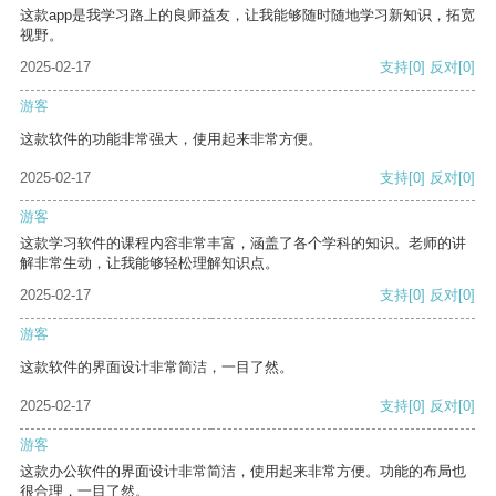
这款app是我学习路上的良师益友，让我能够随时随地学习新知识，拓宽
视野。
2025-02-17
支持
[0]
反对
[0]
游客
这款软件的功能非常强大，使用起来非常方便。
2025-02-17
支持
[0]
反对
[0]
游客
这款学习软件的课程内容非常丰富，涵盖了各个学科的知识。老师的讲
解非常生动，让我能够轻松理解知识点。
2025-02-17
支持
[0]
反对
[0]
游客
这款软件的界面设计非常简洁，一目了然。
2025-02-17
支持
[0]
反对
[0]
游客
这款办公软件的界面设计非常简洁，使用起来非常方便。功能的布局也
很合理，一目了然。