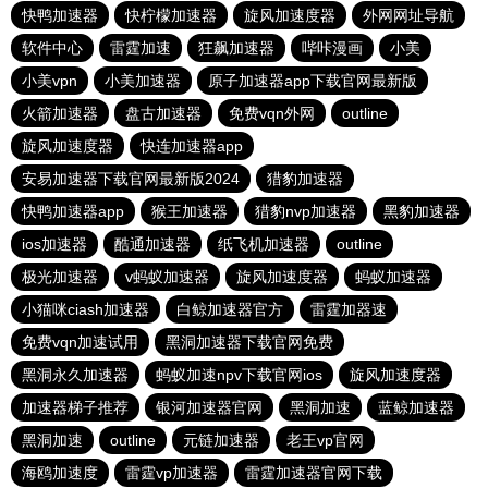
快鸭加速器
快柠檬加速器
旋风加速度器
外网网址导航
软件中心
雷霆加速
狂飙加速器
哔咔漫画
小美
小美vpn
小美加速器
原子加速器app下载官网最新版
火箭加速器
盘古加速器
免费vqn外网
outline
旋风加速度器
快连加速器app
安易加速器下载官网最新版2024
猎豹加速器
快鸭加速器app
猴王加速器
猎豹nvp加速器
黑豹加速器
ios加速器
酷通加速器
纸飞机加速器
outline
极光加速器
v蚂蚁加速器
旋风加速度器
蚂蚁加速器
小猫咪ciash加速器
白鲸加速器官方
雷霆加器速
免费vqn加速试用
黑洞加速器下载官网免费
黑洞永久加速器
蚂蚁加速npv下载官网ios
旋风加速度器
加速器梯子推荐
银河加速器官网
黑洞加速
蓝鲸加速器
黑洞加速
outline
元链加速器
老王vp官网
海鸥加速度
雷霆vp加速器
雷霆加速器官网下载