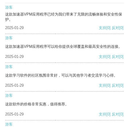
游客
这款加速器VPM应用程序已经为我们带来了无限的流畅体验和安全性保
护。
2025-01-29
支持
[0]
反对
[0]
游客
这款加速器VPM应用程序可以给你提供全球覆盖和最高安全性的连接。
2025-01-29
支持
[0]
反对
[0]
游客
这款学习软件的社区氛围非常好，可以与其他学习者交流学习心得。
2025-01-29
支持
[0]
反对
[0]
游客
这款软件的价格非常实惠，值得推荐。
2025-01-29
支持
[0]
反对
[0]
游客