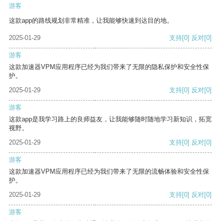
游客
这款app的路线规划非常精准，让我能够快速到达目的地。
2025-01-29
支持
[0]
反对
[0]
游客
这款加速器VPM应用程序已经为我们带来了无限的隐私保护和安全性保
护。
2025-01-29
支持
[0]
反对
[0]
游客
这款app是我学习路上的良师益友，让我能够随时随地学习新知识，拓宽
视野。
2025-01-29
支持
[0]
反对
[0]
游客
这款加速器VPM应用程序已经为我们带来了无限的流畅体验和安全性保
护。
2025-01-29
支持
[0]
反对
[0]
游客