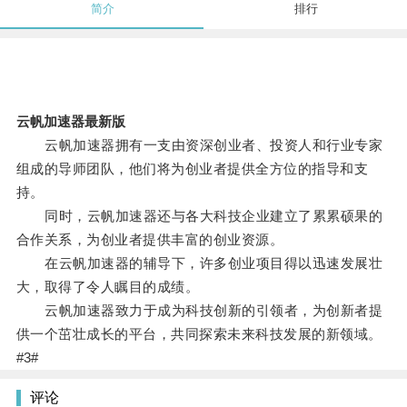
简介
排行
云帆加速器最新版
云帆加速器拥有一支由资深创业者、投资人和行业专家
组成的导师团队，他们将为创业者提供全方位的指导和支
持。
同时，云帆加速器还与各大科技企业建立了累累硕果的
合作关系，为创业者提供丰富的创业资源。
在云帆加速器的辅导下，许多创业项目得以迅速发展壮
大，取得了令人瞩目的成绩。
云帆加速器致力于成为科技创新的引领者，为创新者提
供一个茁壮成长的平台，共同探索未来科技发展的新领域。
#3#
评论