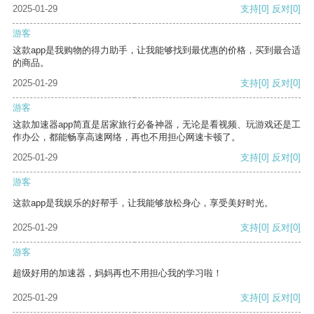
2025-01-29
支持
[0]
反对
[0]
游客
这款app是我购物的得力助手，让我能够找到最优惠的价格，买到最合适
的商品。
2025-01-29
支持
[0]
反对
[0]
游客
这款加速器app简直是居家旅行必备神器，无论是看视频、玩游戏还是工
作办公，都能畅享高速网络，再也不用担心网速卡顿了。
2025-01-29
支持
[0]
反对
[0]
游客
这款app是我娱乐的好帮手，让我能够放松身心，享受美好时光。
2025-01-29
支持
[0]
反对
[0]
游客
超级好用的加速器，妈妈再也不用担心我的学习啦！
2025-01-29
支持
[0]
反对
[0]