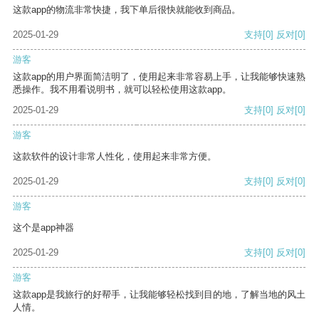
这款app的物流非常快捷，我下单后很快就能收到商品。
2025-01-29
支持
[0]
反对
[0]
游客
这款app的用户界面简洁明了，使用起来非常容易上手，让我能够快速熟
悉操作。我不用看说明书，就可以轻松使用这款app。
2025-01-29
支持
[0]
反对
[0]
游客
这款软件的设计非常人性化，使用起来非常方便。
2025-01-29
支持
[0]
反对
[0]
游客
这个是app神器
2025-01-29
支持
[0]
反对
[0]
游客
这款app是我旅行的好帮手，让我能够轻松找到目的地，了解当地的风土
人情。