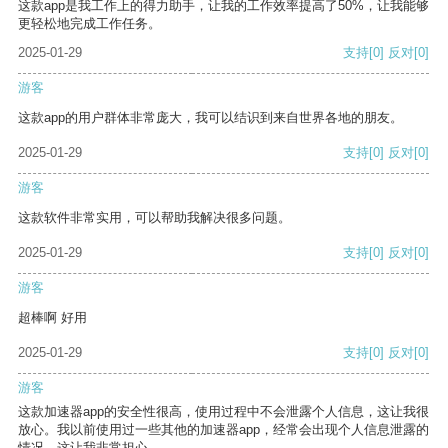
这款app是我工作上的得力助手，让我的工作效率提高了50%，让我能够
更轻松地完成工作任务。
2025-01-29
支持
[0]
反对
[0]
游客
这款app的用户群体非常庞大，我可以结识到来自世界各地的朋友。
2025-01-29
支持
[0]
反对
[0]
游客
这款软件非常实用，可以帮助我解决很多问题。
2025-01-29
支持
[0]
反对
[0]
游客
超棒啊 好用
2025-01-29
支持
[0]
反对
[0]
游客
这款加速器app的安全性很高，使用过程中不会泄露个人信息，这让我很
放心。我以前使用过一些其他的加速器app，经常会出现个人信息泄露的
情况，这让我非常担心。