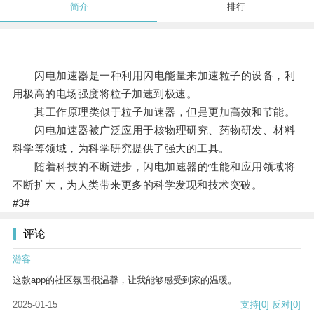
简介
排行
闪电加速器是一种利用闪电能量来加速粒子的设备，利
用极高的电场强度将粒子加速到极速。
其工作原理类似于粒子加速器，但是更加高效和节能。
闪电加速器被广泛应用于核物理研究、药物研发、材料
科学等领域，为科学研究提供了强大的工具。
随着科技的不断进步，闪电加速器的性能和应用领域将
不断扩大，为人类带来更多的科学发现和技术突破。
#3#
评论
游客
这款app的社区氛围很温馨，让我能够感受到家的温暖。
2025-01-15
支持
[0]
反对
[0]