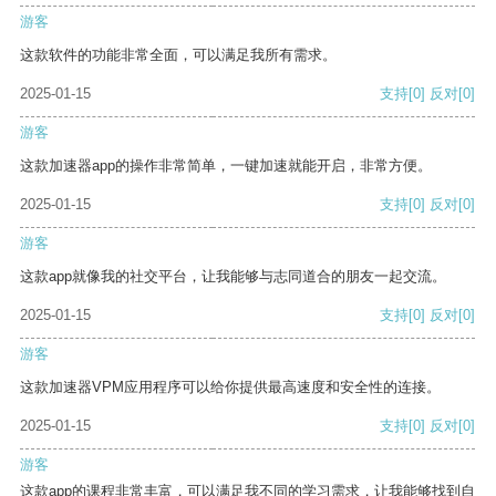
游客
这款软件的功能非常全面，可以满足我所有需求。
2025-01-15
支持
[0]
反对
[0]
游客
这款加速器app的操作非常简单，一键加速就能开启，非常方便。
2025-01-15
支持
[0]
反对
[0]
游客
这款app就像我的社交平台，让我能够与志同道合的朋友一起交流。
2025-01-15
支持
[0]
反对
[0]
游客
这款加速器VPM应用程序可以给你提供最高速度和安全性的连接。
2025-01-15
支持
[0]
反对
[0]
游客
这款app的课程非常丰富，可以满足我不同的学习需求，让我能够找到自