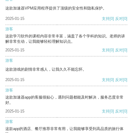
这款加速器VPM应用程序提供了顶级的安全性和隐私保护。
2025-01-15
支持
[0]
反对
[0]
游客
这款学习软件的课程内容非常丰富，涵盖了各个学科的知识。老师的讲
解非常生动，让我能够轻松理解知识点。
2025-01-15
支持
[0]
反对
[0]
游客
这款游戏的剧情非常感人，让我久久不能忘怀。
2025-01-15
支持
[0]
反对
[0]
游客
这款加速器app的客服很贴心，遇到问题都能及时解决，服务态度非常
好。
2025-01-15
支持
[0]
反对
[0]
游客
这款app的酒店、餐厅推荐非常有用，让我能够享受到高品质的旅行体