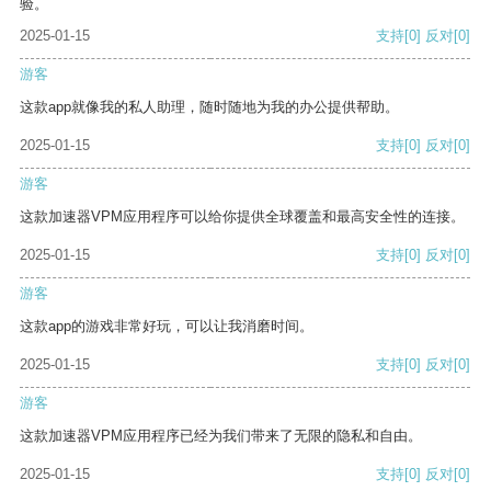
验。
2025-01-15
支持
[0]
反对
[0]
游客
这款app就像我的私人助理，随时随地为我的办公提供帮助。
2025-01-15
支持
[0]
反对
[0]
游客
这款加速器VPM应用程序可以给你提供全球覆盖和最高安全性的连接。
2025-01-15
支持
[0]
反对
[0]
游客
这款app的游戏非常好玩，可以让我消磨时间。
2025-01-15
支持
[0]
反对
[0]
游客
这款加速器VPM应用程序已经为我们带来了无限的隐私和自由。
2025-01-15
支持
[0]
反对
[0]