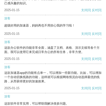
己感兴趣的知识。
2025-01-15
支持
[0]
反对
[0]
游客
超级好用的加速器，妈妈再也不用担心我的学习啦！
2025-01-15
支持
[0]
反对
[0]
游客
这款办公软件的功能非常全面，涵盖了文档、表格、演示文稿等各个方
面。我可以使用它来完成日常办公的所有任务，非常方便。
2025-01-15
支持
[0]
反对
[0]
游客
这款加速器app的功能有点单一，可以增加一些新功能。比如，可以增加
一个自动切换线路的功能，这样就可以根据网络情况自动选择最优的线
路，从而获得更好的加速效果。
2025-01-15
支持
[0]
反对
[0]
游客
这款软件非常实用，可以帮助我解决很多问题。