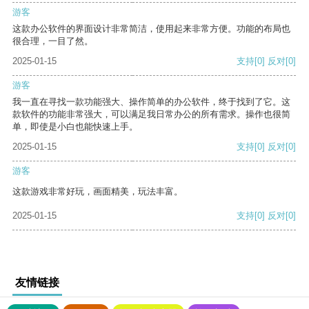
游客
这款办公软件的界面设计非常简洁，使用起来非常方便。功能的布局也
很合理，一目了然。
2025-01-15
支持
[0]
反对
[0]
游客
我一直在寻找一款功能强大、操作简单的办公软件，终于找到了它。这
款软件的功能非常强大，可以满足我日常办公的所有需求。操作也很简
单，即使是小白也能快速上手。
2025-01-15
支持
[0]
反对
[0]
游客
这款游戏非常好玩，画面精美，玩法丰富。
2025-01-15
支持
[0]
反对
[0]
友情链接