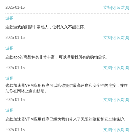
2025-01-15
支持
[0]
反对
[0]
游客
这款游戏的剧情非常感人，让我久久不能忘怀。
2025-01-15
支持
[0]
反对
[0]
游客
这款app的商品种类非常丰富，可以满足我所有的购物需求。
2025-01-15
支持
[0]
反对
[0]
游客
这款加速器VPM应用程序可以给你提供最高速度和安全性的连接，并帮
助你在网络上自由移动。
2025-01-15
支持
[0]
反对
[0]
游客
这款加速器VPM应用程序已经为我们带来了无限的隐私和安全性保护。
2025-01-15
支持
[0]
反对
[0]