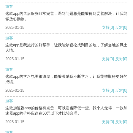
游客
这款app的售后服务非常完善，遇到问题总是能够得到妥善解决，让我能
够放心购物。
2025-01-15
支持
[0]
反对
[0]
游客
这款app是我旅行的好帮手，让我能够轻松找到目的地，了解当地的风土
人情。
2025-01-15
支持
[0]
反对
[0]
游客
这款app的学习氛围很浓厚，能够激励我不断学习，让我能够取得更好的
成绩。
2025-01-15
支持
[0]
反对
[0]
游客
这款加速器app的价格有点贵，可以适当降低一些。我个人觉得，一款加
速器app的价格应该在50元以下才比较合理。
2025-01-15
支持
[0]
反对
[0]
游客