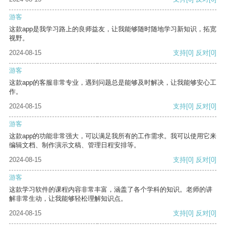
游客
这款app是我学习路上的良师益友，让我能够随时随地学习新知识，拓宽
视野。
2024-08-15
支持
[0]
反对
[0]
游客
这款app的客服非常专业，遇到问题总是能够及时解决，让我能够安心工
作。
2024-08-15
支持
[0]
反对
[0]
游客
这款app的功能非常强大，可以满足我所有的工作需求。我可以使用它来
编辑文档、制作演示文稿、管理日程安排等。
2024-08-15
支持
[0]
反对
[0]
游客
这款学习软件的课程内容非常丰富，涵盖了各个学科的知识。老师的讲
解非常生动，让我能够轻松理解知识点。
2024-08-15
支持
[0]
反对
[0]