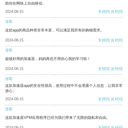
助你在网络上自由移动。
2024-08-15
支持
[0]
反对
[0]
游客
这款app的商品种类非常丰富，可以满足我所有的购物需求。
2024-08-15
支持
[0]
反对
[0]
游客
超级好用的加速器，妈妈再也不用担心我的学习啦！
2024-08-15
支持
[0]
反对
[0]
游客
这款加速器app的安全性很高，使用过程中不会泄露个人信息，让我非常
放心。
2024-08-15
支持
[0]
反对
[0]
游客
这款加速器VPM应用程序已经为我们带来了无限的隐私和自由。
2024-08-15
支持
[0]
反对
[0]