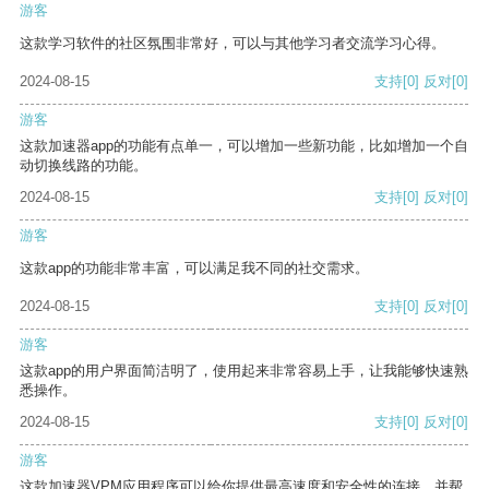
游客
这款学习软件的社区氛围非常好，可以与其他学习者交流学习心得。
2024-08-15
支持
[0]
反对
[0]
游客
这款加速器app的功能有点单一，可以增加一些新功能，比如增加一个自
动切换线路的功能。
2024-08-15
支持
[0]
反对
[0]
游客
这款app的功能非常丰富，可以满足我不同的社交需求。
2024-08-15
支持
[0]
反对
[0]
游客
这款app的用户界面简洁明了，使用起来非常容易上手，让我能够快速熟
悉操作。
2024-08-15
支持
[0]
反对
[0]
游客
这款加速器VPM应用程序可以给你提供最高速度和安全性的连接，并帮