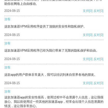
助你在网络上自由移动。
2024-08-15
支持
[0]
反对
[0]
游客
这款加速器VPM应用程序提供了顶级的安全性和隐私保护。
2024-08-15
支持
[0]
反对
[0]
游客
这款加速器VPM应用程序已经为我们带来了无限的隐私保护和自由。
2024-08-15
支持
[0]
反对
[0]
游客
这款app的用户群体非常庞大，我可以结识到来自世界各地的朋友。
2024-08-15
支持
[0]
反对
[0]
游客
这款加速器app的安全性很高，使用过程中不会泄露个人信息，这让我很
放心。我以前使用过一些其他的加速器app，经常会出现个人信息泄露的
情况，这让我非常担心。