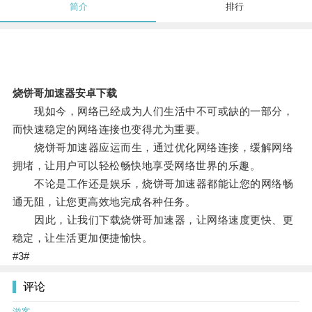
简介
排行
烧饼哥加速器安卓下载
现如今，网络已经成为人们生活中不可或缺的一部分，
而快速稳定的网络连接也变得尤为重要。
烧饼哥加速器应运而生，通过优化网络连接，缓解网络
拥堵，让用户可以轻松畅快地享受网络世界的乐趣。
不论是工作还是娱乐，烧饼哥加速器都能让您的网络畅
通无阻，让您更高效地完成各种任务。
因此，让我们下载烧饼哥加速器，让网络速度更快、更
稳定，让生活更加便捷愉快。
#3#
评论
游客