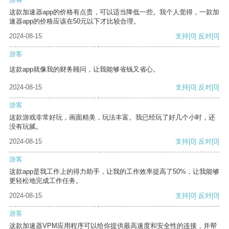
这款加速器app的价格有点贵，可以适当降低一些。我个人觉得，一款加
速器app的价格应该在50元以下才比较合理。
2024-08-15
支持
[0]
反对
[0]
游客
这款app就像我的财务顾问，让我能够省钱又省心。
2024-08-15
支持
[0]
反对
[0]
游客
这款游戏非常好玩，画面精美，玩法丰富。我已经玩了好几个小时，还
没有玩腻。
2024-08-15
支持
[0]
反对
[0]
游客
这款app是我工作上的得力助手，让我的工作效率提高了50%，让我能够
更轻松地完成工作任务。
2024-08-15
支持
[0]
反对
[0]
游客
这款加速器VPM应用程序可以给你提供最高速度和安全性的连接，并帮