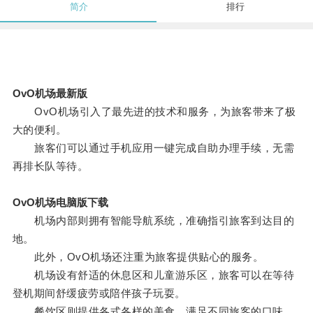
简介
排行
OvO机场最新版
OvO机场引入了最先进的技术和服务，为旅客带来了极
大的便利。
旅客们可以通过手机应用一键完成自助办理手续，无需
再排长队等待。
OvO机场电脑版下载
机场内部则拥有智能导航系统，准确指引旅客到达目的
地。
此外，OvO机场还注重为旅客提供贴心的服务。
机场设有舒适的休息区和儿童游乐区，旅客可以在等待
登机期间舒缓疲劳或陪伴孩子玩耍。
餐饮区则提供各式各样的美食，满足不同旅客的口味。