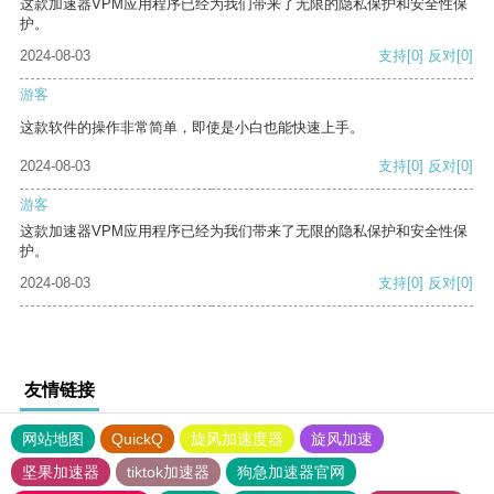
这款加速器VPM应用程序已经为我们带来了无限的隐私保护和安全性保
护。
2024-08-03
支持
[0]
反对
[0]
游客
这款软件的操作非常简单，即使是小白也能快速上手。
2024-08-03
支持
[0]
反对
[0]
游客
这款加速器VPM应用程序已经为我们带来了无限的隐私保护和安全性保
护。
2024-08-03
支持
[0]
反对
[0]
友情链接
网站地图
QuickQ
旋风加速度器
旋风加速
坚果加速器
tiktok加速器
狗急加速器官网