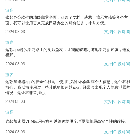
游客
这款办公软件的功能非常全面，涵盖了文档、表格、演示文稿等各个方
面。我可以使用它来完成日常办公的所有任务，非常方便。
2024-08-03
支持
[0]
反对
[0]
游客
这款app是我学习路上的良师益友，让我能够随时随地学习新知识，拓宽
视野。
2024-08-03
支持
[0]
反对
[0]
游客
这款加速器app的安全性很高，使用过程中不会泄露个人信息，这让我很
放心。我以前使用过一些其他的加速器app，经常会出现个人信息泄露的
情况，这让我非常担心。
2024-08-03
支持
[0]
反对
[0]
游客
这款加速器VPM应用程序可以给你提供全球覆盖和最高安全性的连接。
2024-08-03
支持
[0]
反对
[0]