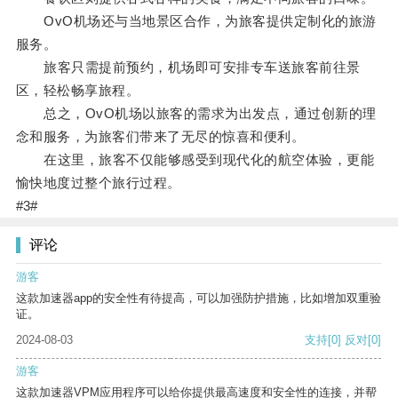
OvO机场还与当地景区合作，为旅客提供定制化的旅游
服务。
旅客只需提前预约，机场即可安排专车送旅客前往景
区，轻松畅享旅程。
总之，OvO机场以旅客的需求为出发点，通过创新的理
念和服务，为旅客们带来了无尽的惊喜和便利。
在这里，旅客不仅能够感受到现代化的航空体验，更能
愉快地度过整个旅行过程。
#3#
评论
游客
这款加速器app的安全性有待提高，可以加强防护措施，比如增加双重验
证。
2024-08-03
支持
[0]
反对
[0]
游客
这款加速器VPM应用程序可以给你提供最高速度和安全性的连接，并帮