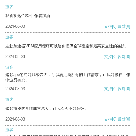
游客
我喜欢这个软件 作者加油
2024-08-03
支持
[0]
反对
[0]
游客
这款加速器VPM应用程序可以给你提供全球覆盖和最高安全性的连接。
2024-08-03
支持
[0]
反对
[0]
游客
这款app的功能非常强大，可以满足我所有的工作需求，让我能够在工作
中游刃有余。
2024-08-03
支持
[0]
反对
[0]
游客
这款游戏的剧情非常感人，让我久久不能忘怀。
2024-08-03
支持
[0]
反对
[0]
游客