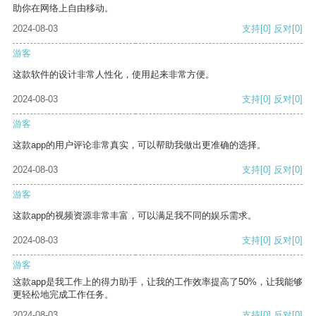
助你在网络上自由移动。
2024-08-03
支持
[0]
反对
[0]
游客
这款软件的设计非常人性化，使用起来非常方便。
2024-08-03
支持
[0]
反对
[0]
游客
这款app的用户评论非常真实，可以帮助我做出更准确的选择。
2024-08-03
支持
[0]
反对
[0]
游客
这款app的视频资源非常丰富，可以满足我不同的娱乐需求。
2024-08-03
支持
[0]
反对
[0]
游客
这款app是我工作上的得力助手，让我的工作效率提高了50%，让我能够
更轻松地完成工作任务。
2024-08-03
支持
[0]
反对
[0]