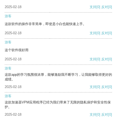
2025-02-18
支持
[0]
反对
[0]
游客
这款软件的操作非常简单，即使是小白也能快速上手。
2025-02-18
支持
[0]
反对
[0]
游客
这个软件很好用
2025-02-18
支持
[0]
反对
[0]
游客
这款app的学习氛围很浓厚，能够激励我不断学习，让我能够取得更好的
成绩。
2025-02-18
支持
[0]
反对
[0]
游客
这款加速器VPM应用程序已经为我们带来了无限的隐私保护和安全性保
护。
2025-02-18
支持
[0]
反对
[0]