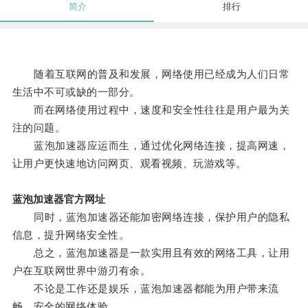
简介
排行
随着互联网的普及和发展，网络使用已经成为人们日常
生活中不可或缺的一部分。
而在网络使用过程中，速度和安全性往往是用户最为关
注的问题。
蓝泡加速器应运而生，通过优化网络连接，提高网速，
让用户更快速地访问网页、观看视频、玩游戏等。
蓝泡加速器官方网址
同时，蓝泡加速器还能加密网络连接，保护用户的隐私
信息，提升网络安全性。
总之，蓝泡加速器是一款实用且有效的网络工具，让用
户在互联网世界中游刃有余。
不论是工作还是娱乐，蓝泡加速器都能为用户带来流
畅、安全的网络体验。