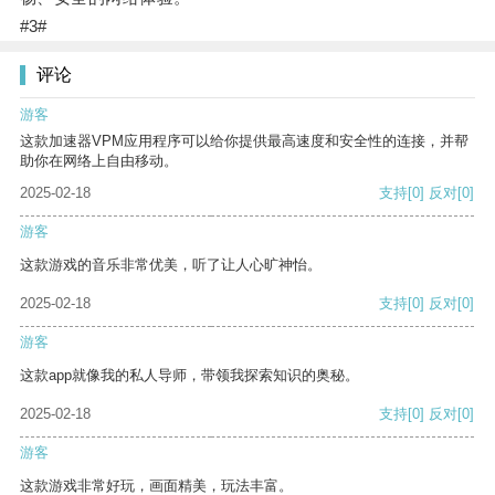
#3#
评论
游客
这款加速器VPM应用程序可以给你提供最高速度和安全性的连接，并帮
助你在网络上自由移动。
2025-02-18
支持
[0]
反对
[0]
游客
这款游戏的音乐非常优美，听了让人心旷神怡。
2025-02-18
支持
[0]
反对
[0]
游客
这款app就像我的私人导师，带领我探索知识的奥秘。
2025-02-18
支持
[0]
反对
[0]
游客
这款游戏非常好玩，画面精美，玩法丰富。