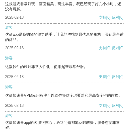
这款游戏非常好玩，画面精美，玩法丰富。我已经玩了好几个小时，还
没有玩腻。
2025-02-18
支持
[0]
反对
[0]
游客
这款app是我购物的得力助手，让我能够找到最优惠的价格，买到最合适
的商品。
2025-02-18
支持
[0]
反对
[0]
游客
这款软件的设计非常人性化，使用起来非常舒服。
2025-02-18
支持
[0]
反对
[0]
游客
这款加速器VPM应用程序可以给你提供全球覆盖和最高安全性的连接。
2025-02-18
支持
[0]
反对
[0]
游客
这款加速器app的客服很贴心，遇到问题都能及时解决，服务态度非常
好。