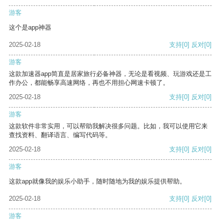
游客
这个是app神器
2025-02-18
支持
[0]
反对
[0]
游客
这款加速器app简直是居家旅行必备神器，无论是看视频、玩游戏还是工
作办公，都能畅享高速网络，再也不用担心网速卡顿了。
2025-02-18
支持
[0]
反对
[0]
游客
这款软件非常实用，可以帮助我解决很多问题。比如，我可以使用它来
查找资料、翻译语言、编写代码等。
2025-02-18
支持
[0]
反对
[0]
游客
这款app就像我的娱乐小助手，随时随地为我的娱乐提供帮助。
2025-02-18
支持
[0]
反对
[0]
游客