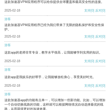
这款加速器VPM应用程序可以给你提供全球覆盖和最高安全性的连接。
2025-02-18
支持
[0]
反对
[0]
游客
这款加速器VPM应用程序已经为我们带来了无限的隐私保护和安全性保
护。
2025-02-18
支持
[0]
反对
[0]
游客
这款app的老师非常专业，教学水平很高，让我能够学到实用的知识。
2025-02-18
支持
[0]
反对
[0]
游客
这款app是我娱乐的好帮手，让我能够放松身心，享受美好时光。
2025-02-18
支持
[0]
反对
[0]
游客
这款加速器app的功能有点单一，可以增加一些新功能。比如，可以增加
一个自动切换线路的功能，这样就可以根据网络情况自动选择最优的线
路，从而获得更好的加速效果。