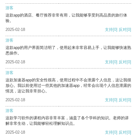
游客
这款app的酒店、餐厅推荐非常有用，让我能够享受到高品质的旅行体
验。
2025-02-18
支持
[0]
反对
[0]
游客
这款app的用户界面简洁明了，使用起来非常容易上手，让我能够快速熟
悉操作。
2025-02-18
支持
[0]
反对
[0]
游客
这款加速器app的安全性很高，使用过程中不会泄露个人信息，这让我很
放心。我以前使用过一些其他的加速器app，经常会出现个人信息泄露的
情况，这让我非常担心。
2025-02-18
支持
[0]
反对
[0]
游客
这款学习软件的课程内容非常丰富，涵盖了各个学科的知识。老师的讲
解非常生动，让我能够轻松理解知识点。
2025-02-18
支持
[0]
反对
[0]