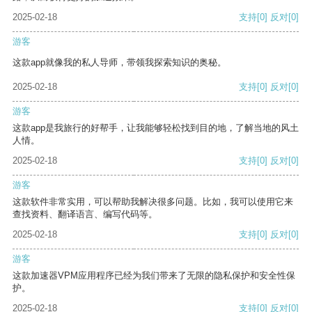
2025-02-18
支持
[0]
反对
[0]
游客
这款app就像我的私人导师，带领我探索知识的奥秘。
2025-02-18
支持
[0]
反对
[0]
游客
这款app是我旅行的好帮手，让我能够轻松找到目的地，了解当地的风土
人情。
2025-02-18
支持
[0]
反对
[0]
游客
这款软件非常实用，可以帮助我解决很多问题。比如，我可以使用它来
查找资料、翻译语言、编写代码等。
2025-02-18
支持
[0]
反对
[0]
游客
这款加速器VPM应用程序已经为我们带来了无限的隐私保护和安全性保
护。
2025-02-18
支持
[0]
反对
[0]