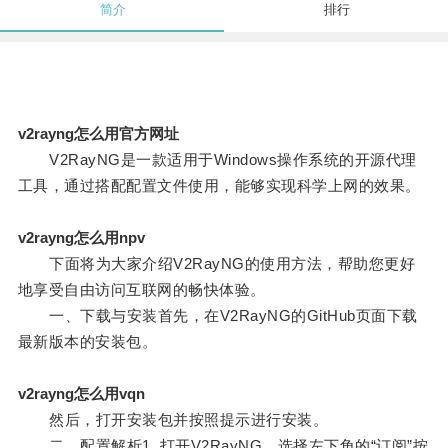
简介
排行
v2rayng怎么用官方网址
V2RayNG是一款适用于Windows操作系统的开源代理
工具，通过搭配配置文件使用，能够实现科学上网的效果。
v2rayng怎么用npv
下面将为大家介绍V2RayNG的使用方法，帮助您更好
地享受自由访问互联网的畅快体验。
一、下载与安装首先，在V2RayNG的GitHub页面下载
最新版本的安装包。
v2rayng怎么用vqn
然后，打开安装包并按照提示进行安装。
二、配置解析1. 打开V2RayNG，选择左下角的“订阅”按