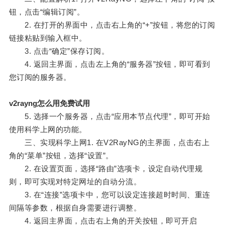
钮，点击“编辑订阅”。
2. 在打开的界面中，点击右上角的“+”按钮，将您的订阅
链接粘贴到输入框中。
3. 点击“确定”保存订阅。
4. 返回主界面，点击左上角的“服务器”按钮，即可看到
您订阅的服务器。
v2rayng怎么用免费试用
5. 选择一个服务器，点击“应用本节点代理”，即可开始
使用科学上网的功能。
三、实现科学上网1. 在V2RayNG的主界面，点击右上
角的“菜单”按钮，选择“设置”。
2. 在设置页面，选择“路由”选项卡，设定自动代理规
则，即可实现对特定网址的自动分流。
3. 在“连接”选项卡中，您可以设定连接超时时间、重连
间隔等参数，根据自身需要进行调整。
4. 返回主界面，点击右上角的开关按钮，即可开启