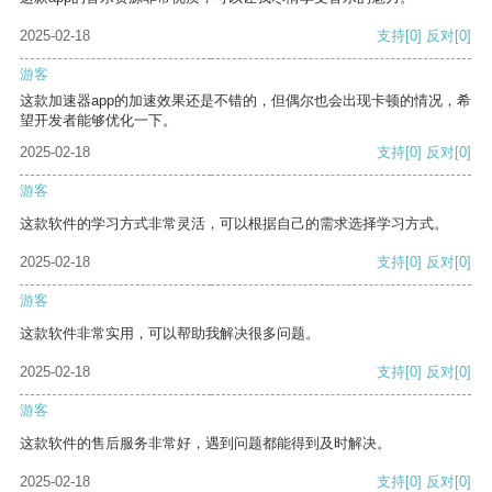
2025-02-18
支持
[0]
反对
[0]
游客
这款加速器app的加速效果还是不错的，但偶尔也会出现卡顿的情况，希
望开发者能够优化一下。
2025-02-18
支持
[0]
反对
[0]
游客
这款软件的学习方式非常灵活，可以根据自己的需求选择学习方式。
2025-02-18
支持
[0]
反对
[0]
游客
这款软件非常实用，可以帮助我解决很多问题。
2025-02-18
支持
[0]
反对
[0]
游客
这款软件的售后服务非常好，遇到问题都能得到及时解决。
2025-02-18
支持
[0]
反对
[0]