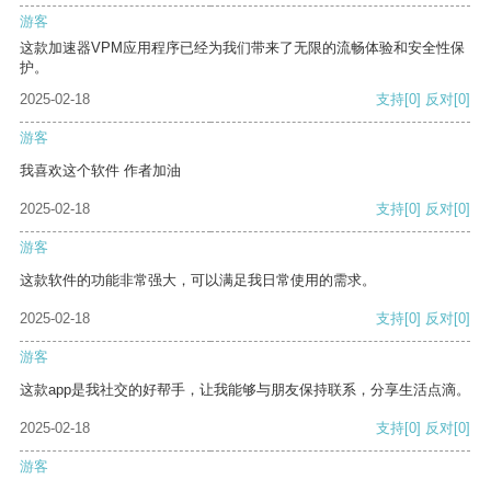
游客
这款加速器VPM应用程序已经为我们带来了无限的流畅体验和安全性保
护。
2025-02-18
支持
[0]
反对
[0]
游客
我喜欢这个软件 作者加油
2025-02-18
支持
[0]
反对
[0]
游客
这款软件的功能非常强大，可以满足我日常使用的需求。
2025-02-18
支持
[0]
反对
[0]
游客
这款app是我社交的好帮手，让我能够与朋友保持联系，分享生活点滴。
2025-02-18
支持
[0]
反对
[0]
游客