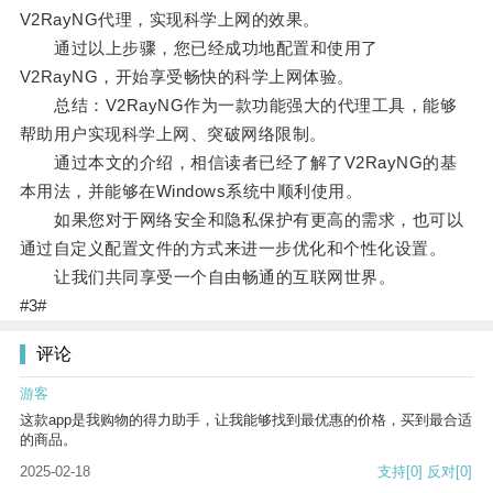
V2RayNG代理，实现科学上网的效果。
通过以上步骤，您已经成功地配置和使用了
V2RayNG，开始享受畅快的科学上网体验。
总结：V2RayNG作为一款功能强大的代理工具，能够
帮助用户实现科学上网、突破网络限制。
通过本文的介绍，相信读者已经了解了V2RayNG的基
本用法，并能够在Windows系统中顺利使用。
如果您对于网络安全和隐私保护有更高的需求，也可以
通过自定义配置文件的方式来进一步优化和个性化设置。
让我们共同享受一个自由畅通的互联网世界。
#3#
评论
游客
这款app是我购物的得力助手，让我能够找到最优惠的价格，买到最合适
的商品。
2025-02-18
支持
[0]
反对
[0]