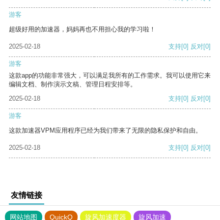
游客
超级好用的加速器，妈妈再也不用担心我的学习啦！
2025-02-18
支持
[0]
反对
[0]
游客
这款app的功能非常强大，可以满足我所有的工作需求。我可以使用它来
编辑文档、制作演示文稿、管理日程安排等。
2025-02-18
支持
[0]
反对
[0]
游客
这款加速器VPM应用程序已经为我们带来了无限的隐私保护和自由。
2025-02-18
支持
[0]
反对
[0]
友情链接
网站地图
QuickQ
旋风加速度器
旋风加速