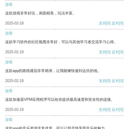
游客
这款游戏非常好玩，画面精美，玩法丰富。
2025-02-18
支持
[0]
反对
[0]
游客
这款学习软件的社区氛围非常好，可以与其他学习者交流学习心得。
2025-02-18
支持
[0]
反对
[0]
游客
这款app的路线规划非常精准，让我能够快速到达目的地。
2025-02-18
支持
[0]
反对
[0]
游客
这款加速器VPM应用程序可以给你提供最高速度和安全性的连接。
2025-02-18
支持
[0]
反对
[0]
游客
这款app的音乐资源非常优质，可以让我尽情享受音乐的魅力。