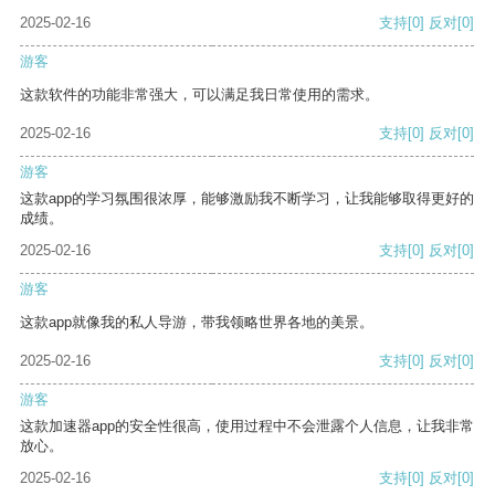
2025-02-16
支持
[0]
反对
[0]
游客
这款软件的功能非常强大，可以满足我日常使用的需求。
2025-02-16
支持
[0]
反对
[0]
游客
这款app的学习氛围很浓厚，能够激励我不断学习，让我能够取得更好的
成绩。
2025-02-16
支持
[0]
反对
[0]
游客
这款app就像我的私人导游，带我领略世界各地的美景。
2025-02-16
支持
[0]
反对
[0]
游客
这款加速器app的安全性很高，使用过程中不会泄露个人信息，让我非常
放心。
2025-02-16
支持
[0]
反对
[0]