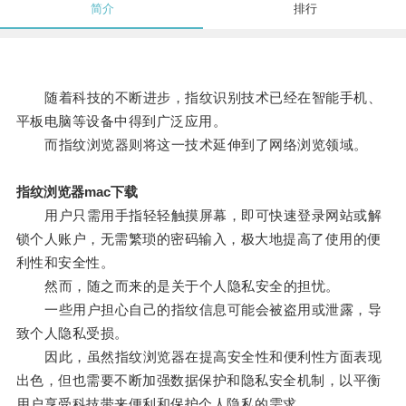
简介
排行
随着科技的不断进步，指纹识别技术已经在智能手机、
平板电脑等设备中得到广泛应用。
而指纹浏览器则将这一技术延伸到了网络浏览领域。
指纹浏览器mac下载
用户只需用手指轻轻触摸屏幕，即可快速登录网站或解
锁个人账户，无需繁琐的密码输入，极大地提高了使用的便
利性和安全性。
然而，随之而来的是关于个人隐私安全的担忧。
一些用户担心自己的指纹信息可能会被盗用或泄露，导
致个人隐私受损。
因此，虽然指纹浏览器在提高安全性和便利性方面表现
出色，但也需要不断加强数据保护和隐私安全机制，以平衡
用户享受科技带来便利和保护个人隐私的需求。