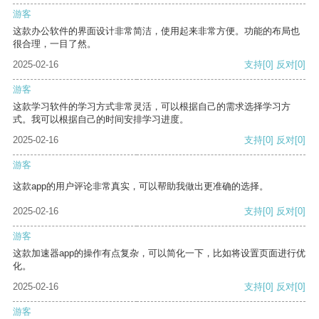
游客
这款办公软件的界面设计非常简洁，使用起来非常方便。功能的布局也
很合理，一目了然。
2025-02-16
支持
[0]
反对
[0]
游客
这款学习软件的学习方式非常灵活，可以根据自己的需求选择学习方
式。我可以根据自己的时间安排学习进度。
2025-02-16
支持
[0]
反对
[0]
游客
这款app的用户评论非常真实，可以帮助我做出更准确的选择。
2025-02-16
支持
[0]
反对
[0]
游客
这款加速器app的操作有点复杂，可以简化一下，比如将设置页面进行优
化。
2025-02-16
支持
[0]
反对
[0]
游客