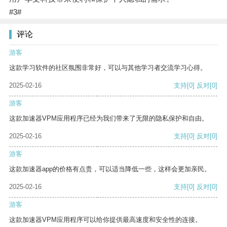
#3#
评论
游客
这款学习软件的社区氛围非常好，可以与其他学习者交流学习心得。
2025-02-16
支持
[0]
反对
[0]
游客
这款加速器VPM应用程序已经为我们带来了无限的隐私保护和自由。
2025-02-16
支持
[0]
反对
[0]
游客
这款加速器app的价格有点贵，可以适当降低一些，这样会更加亲民。
2025-02-16
支持
[0]
反对
[0]
游客
这款加速器VPM应用程序可以给你提供最高速度和安全性的连接。