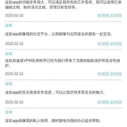
这款app的功能非常强大，可以满足我所有的工作需求。我可以使用它来
编辑文档、制作演示文稿、管理日程安排等。
2025-02-16
支持
[0]
反对
[0]
游客
这款app就像我的社交平台，让我能够与志同道合的朋友一起交流。
2025-02-16
支持
[0]
反对
[0]
游客
这款加速器VPM应用程序已经为我们带来了无限的隐私保护和安全性保
护。
2025-02-16
支持
[0]
反对
[0]
游客
这款app的音乐资源非常优质，可以让我尽情享受音乐的魅力。
2025-02-16
支持
[0]
反对
[0]
游客
这款app就像我的私人助理，随时随地为我的办公提供帮助。