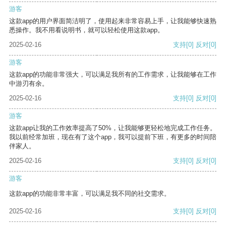
游客
这款app的用户界面简洁明了，使用起来非常容易上手，让我能够快速熟
悉操作。我不用看说明书，就可以轻松使用这款app。
2025-02-16
支持
[0]
反对
[0]
游客
这款app的功能非常强大，可以满足我所有的工作需求，让我能够在工作
中游刃有余。
2025-02-16
支持
[0]
反对
[0]
游客
这款app让我的工作效率提高了50%，让我能够更轻松地完成工作任务。
我以前经常加班，现在有了这个app，我可以提前下班，有更多的时间陪
伴家人。
2025-02-16
支持
[0]
反对
[0]
游客
这款app的功能非常丰富，可以满足我不同的社交需求。
2025-02-16
支持
[0]
反对
[0]