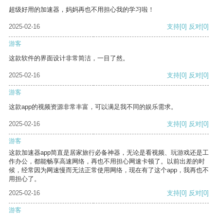
超级好用的加速器，妈妈再也不用担心我的学习啦！
2025-02-16
支持
[0]
反对
[0]
游客
这款软件的界面设计非常简洁，一目了然。
2025-02-16
支持
[0]
反对
[0]
游客
这款app的视频资源非常丰富，可以满足我不同的娱乐需求。
2025-02-16
支持
[0]
反对
[0]
游客
这款加速器app简直是居家旅行必备神器，无论是看视频、玩游戏还是工
作办公，都能畅享高速网络，再也不用担心网速卡顿了。以前出差的时
候，经常因为网速慢而无法正常使用网络，现在有了这个app，我再也不
用担心了。
2025-02-16
支持
[0]
反对
[0]
游客