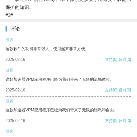
保护的知识。
#3#
评论
游客
这款软件的功能非常强大，使用起来非常方便。
2025-02-16
支持
[0]
反对
[0]
游客
这款加速器VPM应用程序已经为我们带来了无限的流畅体验。
2025-02-16
支持
[0]
反对
[0]
游客
这款加速器VPM应用程序已经为我们带来了无限的隐私和自由。
2025-02-16
支持
[0]
反对
[0]
游客