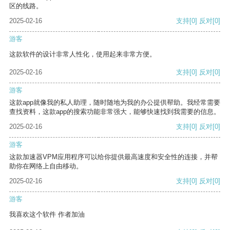
区的线路。
2025-02-16
支持
[0]
反对
[0]
游客
这款软件的设计非常人性化，使用起来非常方便。
2025-02-16
支持
[0]
反对
[0]
游客
这款app就像我的私人助理，随时随地为我的办公提供帮助。我经常需要
查找资料，这款app的搜索功能非常强大，能够快速找到我需要的信息。
2025-02-16
支持
[0]
反对
[0]
游客
这款加速器VPM应用程序可以给你提供最高速度和安全性的连接，并帮
助你在网络上自由移动。
2025-02-16
支持
[0]
反对
[0]
游客
我喜欢这个软件 作者加油