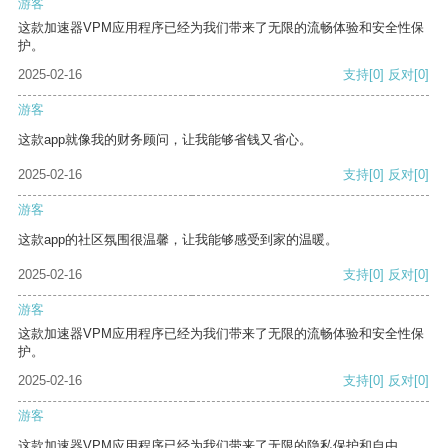
游客
这款加速器VPM应用程序已经为我们带来了无限的流畅体验和安全性保
护。
2025-02-16
支持
[0]
反对
[0]
游客
这款app就像我的财务顾问，让我能够省钱又省心。
2025-02-16
支持
[0]
反对
[0]
游客
这款app的社区氛围很温馨，让我能够感受到家的温暖。
2025-02-16
支持
[0]
反对
[0]
游客
这款加速器VPM应用程序已经为我们带来了无限的流畅体验和安全性保
护。
2025-02-16
支持
[0]
反对
[0]
游客
这款加速器VPM应用程序已经为我们带来了无限的隐私保护和自由。