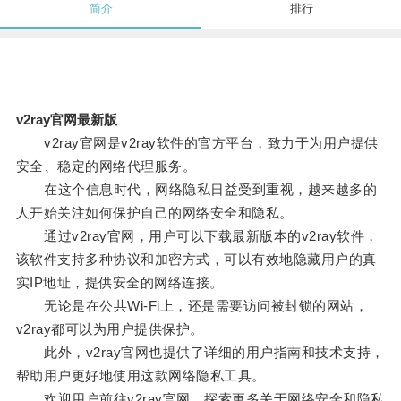
简介
排行
v2ray官网最新版
v2ray官网是v2ray软件的官方平台，致力于为用户提供
安全、稳定的网络代理服务。
在这个信息时代，网络隐私日益受到重视，越来越多的
人开始关注如何保护自己的网络安全和隐私。
通过v2ray官网，用户可以下载最新版本的v2ray软件，
该软件支持多种协议和加密方式，可以有效地隐藏用户的真
实IP地址，提供安全的网络连接。
无论是在公共Wi-Fi上，还是需要访问被封锁的网站，
v2ray都可以为用户提供保护。
此外，v2ray官网也提供了详细的用户指南和技术支持，
帮助用户更好地使用这款网络隐私工具。
欢迎用户前往v2ray官网，探索更多关于网络安全和隐私