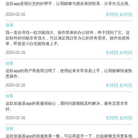
这款app是我社交的好帮手，让我能够与朋友保持联系，分享生活点滴。
2025-02-16
支持
[0]
反对
[0]
游客
我一直在寻找一款功能强大、操作简单的办公软件，终于找到了它。这
款软件的功能非常强大，可以满足我日常办公的所有需求。操作也很简
单，即使是小白也能快速上手。
2025-02-16
支持
[0]
反对
[0]
游客
这款app的用户界面简洁明了，使用起来非常容易上手，让我能够快速熟
悉操作。
2025-02-16
支持
[0]
反对
[0]
游客
这款加速器app的客服很贴心，遇到问题都能及时解决，服务态度非常
好。
2025-02-16
支持
[0]
反对
[0]
游客
这款加速器app的加速效果一般，可以再提升一下，比如能够支持更多地