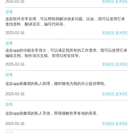
2025-02-16
支持
[0]
反对
[0]
游客
这款软件非常实用，可以帮助我解决很多问题。比如，我可以使用它来
查找资料、翻译语言、编写代码等。
2025-02-16
支持
[0]
反对
[0]
游客
这款app的功能非常强大，可以满足我所有的工作需求。我可以使用它来
编辑文档、制作演示文稿、管理日程安排等。
2025-02-16
支持
[0]
反对
[0]
游客
这款app就像我的私人助理，随时随地为我的办公提供帮助。
2025-02-16
支持
[0]
反对
[0]
游客
这款app就像我的私人导游，带我领略世界各地的美景。
2025-02-16
支持
[0]
反对
[0]