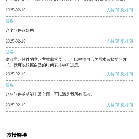
2025-02-16
支持
[0]
反对
[0]
游客
这个软件很好用
2025-02-16
支持
[0]
反对
[0]
游客
这款学习软件的学习方式非常灵活，可以根据自己的需求选择学习方
式。我可以根据自己的时间安排学习进度。
2025-02-16
支持
[0]
反对
[0]
游客
这款软件的功能非常全面，可以满足我所有需求。
2025-02-16
支持
[0]
反对
[0]
友情链接