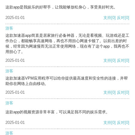
这款app是我娱乐的好帮手，让我能够放松身心，享受美好时光。
2025-01-01
支持
[0]
反对
[0]
游客
这款加速器app简直是居家旅行必备神器，无论是看视频、玩游戏还是工
作办公，都能畅享高速网络，再也不用担心网速卡顿了。以前出差的时
候，经常因为网速慢而无法正常使用网络，现在有了这个app，我再也不
用担心了。
2025-01-01
支持
[0]
反对
[0]
游客
这款加速器VPM应用程序可以给你提供最高速度和安全性的连接，并帮
助你在网络上自由移动。
2025-01-01
支持
[0]
反对
[0]
游客
这款app的视频资源非常丰富，可以满足我不同的娱乐需求。
2025-01-01
支持
[0]
反对
[0]
游客