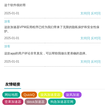
这个软件很好用
2025-01-01
支持
[0]
反对
[0]
游客
这款加速器VPM应用程序已经为我们带来了无限的隐私保护和安全性保
护。
2025-01-01
支持
[0]
反对
[0]
游客
这款app的用户评论非常真实，可以帮助我做出更准确的选择。
2025-01-01
支持
[0]
反对
[0]
友情链接
网站地图
QuickQ
旋风加速度器
旋风加速
坚果加速器
tiktok加速器
狗急加速器官网