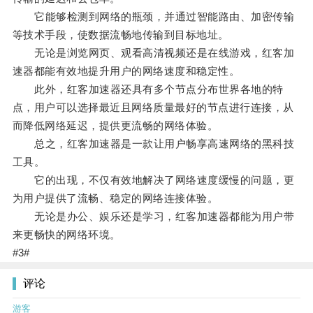
它能够检测到网络的瓶颈，并通过智能路由、加密传输
等技术手段，使数据流畅地传输到目标地址。
无论是浏览网页、观看高清视频还是在线游戏，红客加
速器都能有效地提升用户的网络速度和稳定性。
此外，红客加速器还具有多个节点分布世界各地的特
点，用户可以选择最近且网络质量最好的节点进行连接，从
而降低网络延迟，提供更流畅的网络体验。
总之，红客加速器是一款让用户畅享高速网络的黑科技
工具。
它的出现，不仅有效地解决了网络速度缓慢的问题，更
为用户提供了流畅、稳定的网络连接体验。
无论是办公、娱乐还是学习，红客加速器都能为用户带
来更畅快的网络环境。
#3#
评论
游客