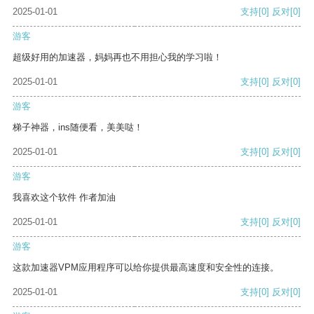
2025-01-01
支持
[0]
反对
[0]
游客
超级好用的加速器，妈妈再也不用担心我的学习啦！
2025-01-01
支持
[0]
反对
[0]
游客
梯子神器，ins随便看，美美哒！
2025-01-01
支持
[0]
反对
[0]
游客
我喜欢这个软件 作者加油
2025-01-01
支持
[0]
反对
[0]
游客
这款加速器VPM应用程序可以给你提供最高速度和安全性的连接。
2025-01-01
支持
[0]
反对
[0]