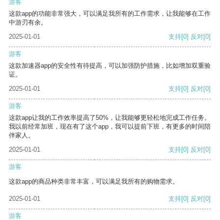
游客
这款app的功能非常强大，可以满足我所有的工作需求，让我能够在工作
中游刃有余。
2025-01-01
支持
[0]
反对
[0]
游客
这款加速器app的安全性有待提高，可以加强防护措施，比如增加双重验
证。
2025-01-01
支持
[0]
反对
[0]
游客
这款app让我的工作效率提高了50%，让我能够更轻松地完成工作任务。
我以前经常加班，现在有了这个app，我可以提前下班，有更多的时间陪
伴家人。
2025-01-01
支持
[0]
反对
[0]
游客
这款app的商品种类非常丰富，可以满足我所有的购物需求。
2025-01-01
支持
[0]
反对
[0]
游客