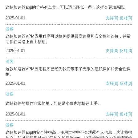
这款加速器app的价格有点贵，可以适当降低一些，这样会更加亲民。
2025-01-01
支持
[0]
反对
[0]
游客
这款加速器VPM应用程序可以给你提供最高速度和安全性的连接，并帮
助你在网络上自由移动。
2025-01-01
支持
[0]
反对
[0]
游客
这款加速器VPM应用程序已经为我们带来了无限的隐私保护和安全性保
护。
2025-01-01
支持
[0]
反对
[0]
游客
这款软件的操作非常简单，即使是小白也能快速上手。
2025-01-01
支持
[0]
反对
[0]
游客
这款加速器app的安全性很高，使用过程中不会泄露个人信息，这让我很
放心。我以前使用过一些其他的加速器app，经常会出现个人信息泄露的