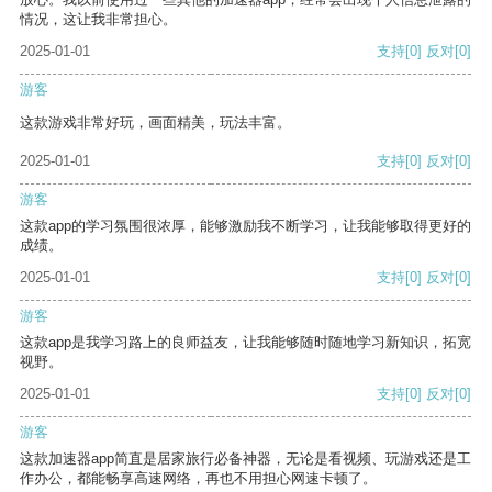
情况，这让我非常担心。
2025-01-01
支持
[0]
反对
[0]
游客
这款游戏非常好玩，画面精美，玩法丰富。
2025-01-01
支持
[0]
反对
[0]
游客
这款app的学习氛围很浓厚，能够激励我不断学习，让我能够取得更好的
成绩。
2025-01-01
支持
[0]
反对
[0]
游客
这款app是我学习路上的良师益友，让我能够随时随地学习新知识，拓宽
视野。
2025-01-01
支持
[0]
反对
[0]
游客
这款加速器app简直是居家旅行必备神器，无论是看视频、玩游戏还是工
作办公，都能畅享高速网络，再也不用担心网速卡顿了。