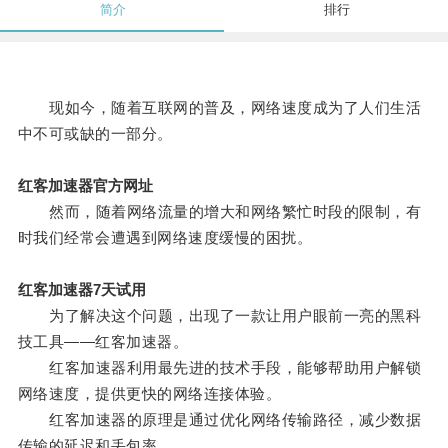
简介
排行
现如今，随着互联网的普及，网络速度成为了人们生活
中不可或缺的一部分。
红客加速器官方网址
然而，随着网络流量的增大和网络繁忙时段的限制，有
时我们经常会遭遇到网络速度缓慢的困扰。
红客加速器7天试用
为了解决这个问题，出现了一款让用户眼前一亮的黑科
技工具——红客加速器。
红客加速器利用最先进的技术手段，能够帮助用户解锁
网络速度，提供更快的网络连接体验。
红客加速器的原理是通过优化网络传输路径，减少数据
传输的延迟和丢包率。