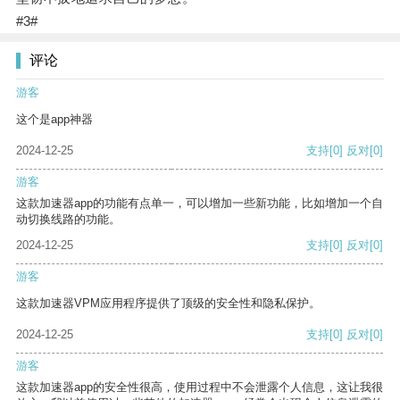
#3#
评论
游客
这个是app神器
2024-12-25
支持
[0]
反对
[0]
游客
这款加速器app的功能有点单一，可以增加一些新功能，比如增加一个自
动切换线路的功能。
2024-12-25
支持
[0]
反对
[0]
游客
这款加速器VPM应用程序提供了顶级的安全性和隐私保护。
2024-12-25
支持
[0]
反对
[0]
游客
这款加速器app的安全性很高，使用过程中不会泄露个人信息，这让我很