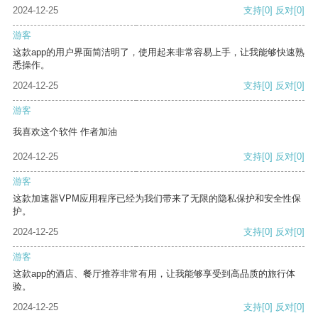
2024-12-25
支持
[0]
反对
[0]
游客
这款app的用户界面简洁明了，使用起来非常容易上手，让我能够快速熟
悉操作。
2024-12-25
支持
[0]
反对
[0]
游客
我喜欢这个软件 作者加油
2024-12-25
支持
[0]
反对
[0]
游客
这款加速器VPM应用程序已经为我们带来了无限的隐私保护和安全性保
护。
2024-12-25
支持
[0]
反对
[0]
游客
这款app的酒店、餐厅推荐非常有用，让我能够享受到高品质的旅行体
验。
2024-12-25
支持
[0]
反对
[0]