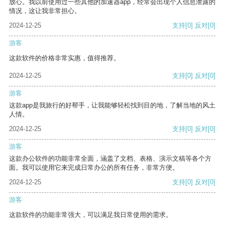
放心。我以前使用过一些其他的加速器app，经常会出现个人信息泄露的
情况，这让我非常担心。
2024-12-25
支持
[0]
反对
[0]
游客
这款软件的价格非常实惠，值得推荐。
2024-12-25
支持
[0]
反对
[0]
游客
这款app是我旅行的好帮手，让我能够轻松找到目的地，了解当地的风土
人情。
2024-12-25
支持
[0]
反对
[0]
游客
这款办公软件的功能非常全面，涵盖了文档、表格、演示文稿等各个方
面。我可以使用它来完成日常办公的所有任务，非常方便。
2024-12-25
支持
[0]
反对
[0]
游客
这款软件的功能非常强大，可以满足我日常使用的需求。