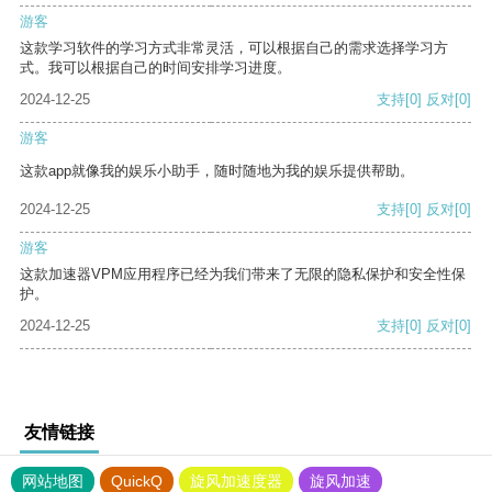
游客
这款学习软件的学习方式非常灵活，可以根据自己的需求选择学习方
式。我可以根据自己的时间安排学习进度。
2024-12-25
支持
[0]
反对
[0]
游客
这款app就像我的娱乐小助手，随时随地为我的娱乐提供帮助。
2024-12-25
支持
[0]
反对
[0]
游客
这款加速器VPM应用程序已经为我们带来了无限的隐私保护和安全性保
护。
2024-12-25
支持
[0]
反对
[0]
友情链接
网站地图
QuickQ
旋风加速度器
旋风加速