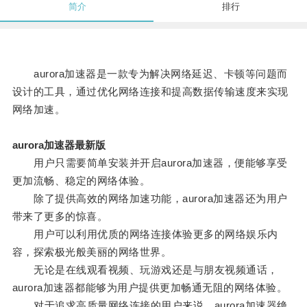
简介
排行
aurora加速器是一款专为解决网络延迟、卡顿等问题而
设计的工具，通过优化网络连接和提高数据传输速度来实现
网络加速。
aurora加速器最新版
用户只需要简单安装并开启aurora加速器，便能够享受
更加流畅、稳定的网络体验。
除了提供高效的网络加速功能，aurora加速器还为用户
带来了更多的惊喜。
用户可以利用优质的网络连接体验更多的网络娱乐内
容，探索极光般美丽的网络世界。
无论是在线观看视频、玩游戏还是与朋友视频通话，
aurora加速器都能够为用户提供更加畅通无阻的网络体验。
对于追求高质量网络连接的用户来说，aurora加速器绝