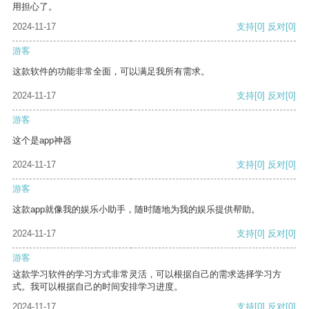
用担心了。
2024-11-17
支持
[0]
反对
[0]
游客
这款软件的功能非常全面，可以满足我所有需求。
2024-11-17
支持
[0]
反对
[0]
游客
这个是app神器
2024-11-17
支持
[0]
反对
[0]
游客
这款app就像我的娱乐小助手，随时随地为我的娱乐提供帮助。
2024-11-17
支持
[0]
反对
[0]
游客
这款学习软件的学习方式非常灵活，可以根据自己的需求选择学习方
式。我可以根据自己的时间安排学习进度。
2024-11-17
支持
[0]
反对
[0]