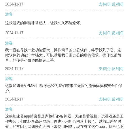
2024-11-17
支持
[0]
反对
[0]
游客
这款游戏的剧情非常感人，让我久久不能忘怀。
2024-11-17
支持
[0]
反对
[0]
游客
我一直在寻找一款功能强大、操作简单的办公软件，终于找到了它。这
款软件的功能非常强大，可以满足我日常办公的所有需求。操作也很简
单，即使是小白也能快速上手。
2024-11-17
支持
[0]
反对
[0]
游客
这款加速器VPM应用程序已经为我们带来了无限的流畅体验和安全性保
护。
2024-11-17
支持
[0]
反对
[0]
游客
这款加速器app简直是居家旅行必备神器，无论是看视频、玩游戏还是工
作办公，都能畅享高速网络，再也不用担心网速卡顿了。以前出差的时
候，经常因为网速慢而无法正常使用网络，现在有了这个app，我再也不