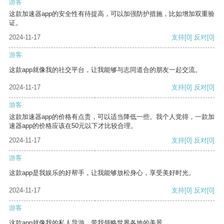
游客
这款加速器app的安全性有待提高，可以加强防护措施，比如增加双重验
证。
2024-11-17
支持
[0]
反对
[0]
游客
这款app就像我的社交平台，让我能够与志同道合的朋友一起交流。
2024-11-17
支持
[0]
反对
[0]
游客
这款加速器app的价格有点贵，可以适当降低一些。我个人觉得，一款加
速器app的价格应该在50元以下才比较合理。
2024-11-17
支持
[0]
反对
[0]
游客
这款app是我娱乐的好帮手，让我能够放松身心，享受美好时光。
2024-11-17
支持
[0]
反对
[0]
游客
这款app就像我的私人导游，带我领略世界各地的美景。