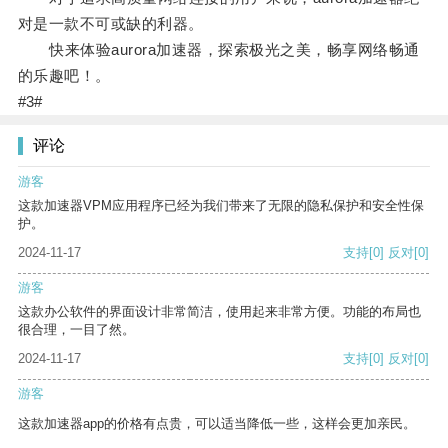
对是一款不可或缺的利器。
快来体验aurora加速器，探索极光之美，畅享网络畅通
的乐趣吧！。
#3#
评论
游客
这款加速器VPM应用程序已经为我们带来了无限的隐私保护和安全性保
护。
2024-11-17
支持
[0]
反对
[0]
游客
这款办公软件的界面设计非常简洁，使用起来非常方便。功能的布局也
很合理，一目了然。
2024-11-17
支持
[0]
反对
[0]
游客
这款加速器app的价格有点贵，可以适当降低一些，这样会更加亲民。