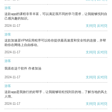
游客
这款app的课程非常丰富，可以满足我不同的学习需求，让我能够找到自
己感兴趣的知识。
2024-11-17
支持
[0]
反对
[0]
游客
这款加速器VPM应用程序可以给你提供最高速度和安全性的连接，并帮
助你在网络上自由移动。
2024-11-17
支持
[0]
反对
[0]
游客
我喜欢这个软件 作者加油
2024-11-17
支持
[0]
反对
[0]
游客
这款app是我旅行的好帮手，让我能够轻松找到目的地，了解当地的风土
人情。
2024-11-17
支持
[0]
反对
[0]