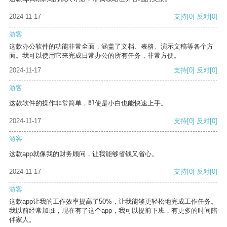
2024-11-17
支持
[0]
反对
[0]
游客
这款办公软件的功能非常全面，涵盖了文档、表格、演示文稿等各个方
面。我可以使用它来完成日常办公的所有任务，非常方便。
2024-11-17
支持
[0]
反对
[0]
游客
这款软件的操作非常简单，即使是小白也能快速上手。
2024-11-17
支持
[0]
反对
[0]
游客
这款app就像我的财务顾问，让我能够省钱又省心。
2024-11-17
支持
[0]
反对
[0]
游客
这款app让我的工作效率提高了50%，让我能够更轻松地完成工作任务。
我以前经常加班，现在有了这个app，我可以提前下班，有更多的时间陪
伴家人。