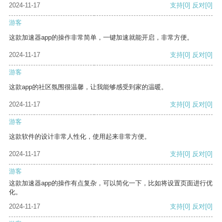
2024-11-17
支持
[0]
反对
[0]
游客
这款加速器app的操作非常简单，一键加速就能开启，非常方便。
2024-11-17
支持
[0]
反对
[0]
游客
这款app的社区氛围很温馨，让我能够感受到家的温暖。
2024-11-17
支持
[0]
反对
[0]
游客
这款软件的设计非常人性化，使用起来非常方便。
2024-11-17
支持
[0]
反对
[0]
游客
这款加速器app的操作有点复杂，可以简化一下，比如将设置页面进行优
化。
2024-11-17
支持
[0]
反对
[0]