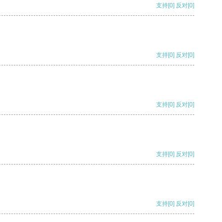
支持
[0]
反对
[0]
支持
[0]
反对
[0]
支持
[0]
反对
[0]
支持
[0]
反对
[0]
支持
[0]
反对
[0]