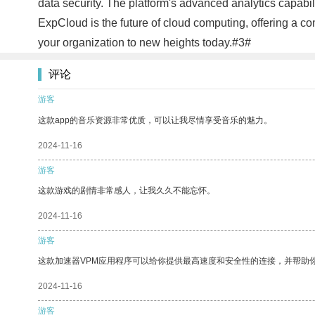
data security. The platform's advanced analytics capabi
ExpCloud is the future of cloud computing, offering a 
your organization to new heights today.#3#
评论
游客
这款app的音乐资源非常优质，可以让我尽情享受音乐的魅力。
2024-11-16
游客
这款游戏的剧情非常感人，让我久久不能忘怀。
2024-11-16
游客
这款加速器VPM应用程序可以给你提供最高速度和安全性的连接，并帮助
2024-11-16
游客