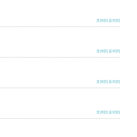
支持
[0]
反对
[0]
支持
[0]
反对
[0]
支持
[0]
反对
[0]
支持
[0]
反对
[0]