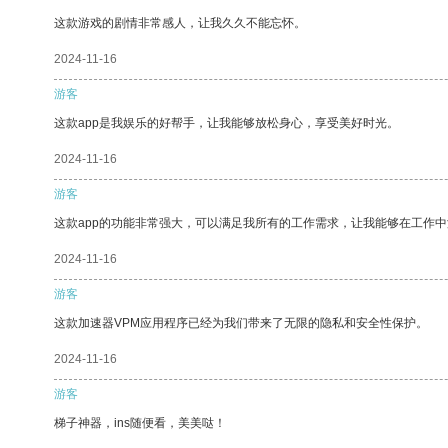
这款游戏的剧情非常感人，让我久久不能忘怀。
2024-11-16
游客
这款app是我娱乐的好帮手，让我能够放松身心，享受美好时光。
2024-11-16
游客
这款app的功能非常强大，可以满足我所有的工作需求，让我能够在工作
2024-11-16
游客
这款加速器VPM应用程序已经为我们带来了无限的隐私和安全性保护。
2024-11-16
游客
梯子神器，ins随便看，美美哒！