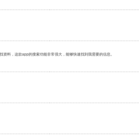
。
找资料，这款app的搜索功能非常强大，能够快速找到我需要的信息。
。