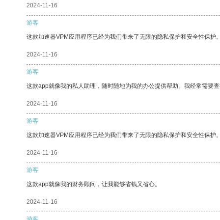
2024-11-16
游客
这款加速器VPM应用程序已经为我们带来了无限的隐私保护和安全性保护
2024-11-16
游客
这款app就像我的私人助理，随时随地为我的办公提供帮助。我经常需要查
2024-11-16
游客
这款加速器VPM应用程序已经为我们带来了无限的隐私保护和安全性保护
2024-11-16
游客
这款app就像我的财务顾问，让我能够省钱又省心。
2024-11-16
游客