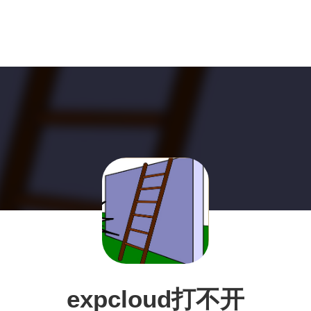
expcloud打不开