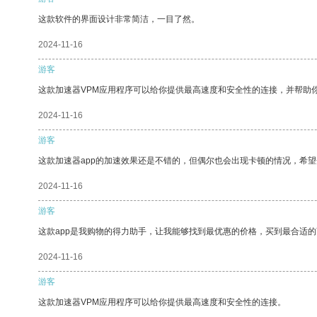
这款软件的界面设计非常简洁，一目了然。
2024-11-16
游客
这款加速器VPM应用程序可以给你提供最高速度和安全性的连接，并帮助
2024-11-16
游客
这款加速器app的加速效果还是不错的，但偶尔也会出现卡顿的情况，希
2024-11-16
游客
这款app是我购物的得力助手，让我能够找到最优惠的价格，买到最合适
2024-11-16
游客
这款加速器VPM应用程序可以给你提供最高速度和安全性的连接。