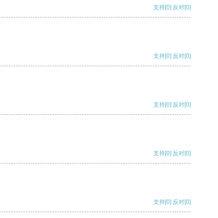
支持
[0]
反对
[0]
支持
[0]
反对
[0]
支持
[0]
反对
[0]
支持
[0]
反对
[0]
支持
[0]
反对
[0]