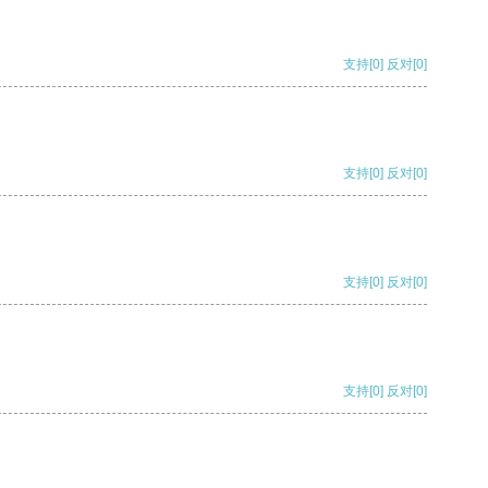
支持
[0]
反对
[0]
支持
[0]
反对
[0]
支持
[0]
反对
[0]
支持
[0]
反对
[0]