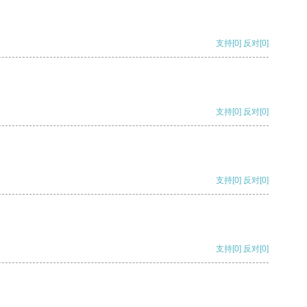
支持
[0]
反对
[0]
支持
[0]
反对
[0]
支持
[0]
反对
[0]
支持
[0]
反对
[0]