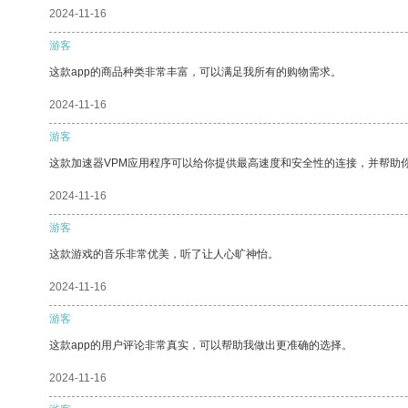
2024-11-16
游客
这款app的商品种类非常丰富，可以满足我所有的购物需求。
2024-11-16
游客
这款加速器VPM应用程序可以给你提供最高速度和安全性的连接，并帮助
2024-11-16
游客
这款游戏的音乐非常优美，听了让人心旷神怡。
2024-11-16
游客
这款app的用户评论非常真实，可以帮助我做出更准确的选择。
2024-11-16