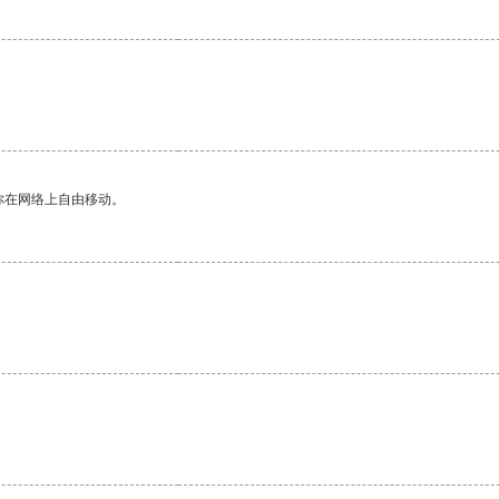
你在网络上自由移动。