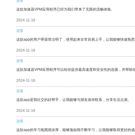
游客
这款加速器VPM应用程序已经为我们带来了无限的流畅体验。
2024-11-16
游客
这款app的用户界面简洁明了，使用起来非常容易上手，让我能够快速熟悉
2024-11-16
游客
这款加速器VPM应用程序可以给你提供最高速度和安全性的连接，并帮助
2024-11-16
游客
这款app是我社交的好帮手，让我能够与朋友保持联系，分享生活点滴。
2024-11-16
游客
这款app的学习氛围很浓厚，能够激励我不断学习，让我能够取得更好的成