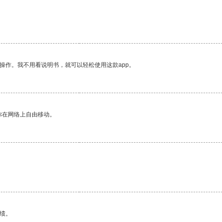
操作。我不用看说明书，就可以轻松使用这款app。
你在网络上自由移动。
绩。