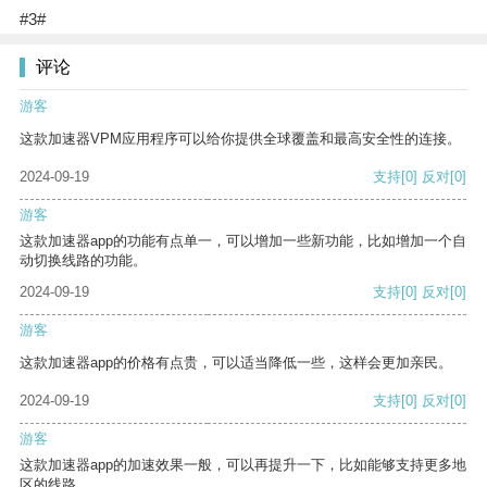
#3#
评论
游客
这款加速器VPM应用程序可以给你提供全球覆盖和最高安全性的连接。
2024-09-19
支持
[0]
反对
[0]
游客
这款加速器app的功能有点单一，可以增加一些新功能，比如增加一个自
动切换线路的功能。
2024-09-19
支持
[0]
反对
[0]
游客
这款加速器app的价格有点贵，可以适当降低一些，这样会更加亲民。
2024-09-19
支持
[0]
反对
[0]
游客
这款加速器app的加速效果一般，可以再提升一下，比如能够支持更多地
区的线路。