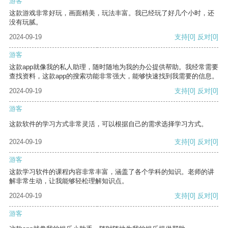
游客
这款游戏非常好玩，画面精美，玩法丰富。我已经玩了好几个小时，还
没有玩腻。
2024-09-19
支持
[0]
反对
[0]
游客
这款app就像我的私人助理，随时随地为我的办公提供帮助。我经常需要
查找资料，这款app的搜索功能非常强大，能够快速找到我需要的信息。
2024-09-19
支持
[0]
反对
[0]
游客
这款软件的学习方式非常灵活，可以根据自己的需求选择学习方式。
2024-09-19
支持
[0]
反对
[0]
游客
这款学习软件的课程内容非常丰富，涵盖了各个学科的知识。老师的讲
解非常生动，让我能够轻松理解知识点。
2024-09-19
支持
[0]
反对
[0]
游客