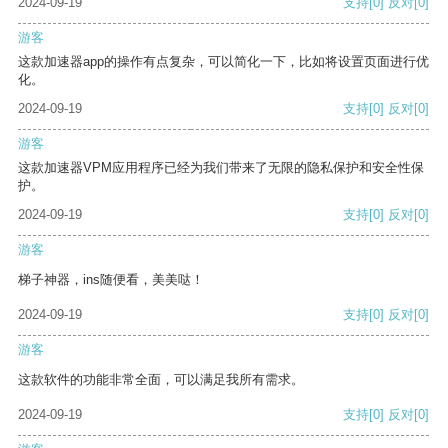
2024-09-19
支持
[0]
反对
[0]
游客
这款加速器app的操作有点复杂，可以简化一下，比如将设置页面进行优
化。
2024-09-19
支持
[0]
反对
[0]
游客
这款加速器VPM应用程序已经为我们带来了无限的隐私保护和安全性保
护。
2024-09-19
支持
[0]
反对
[0]
游客
梯子神器，ins随便看，美美哒！
2024-09-19
支持
[0]
反对
[0]
游客
这款软件的功能非常全面，可以满足我所有需求。
2024-09-19
支持
[0]
反对
[0]