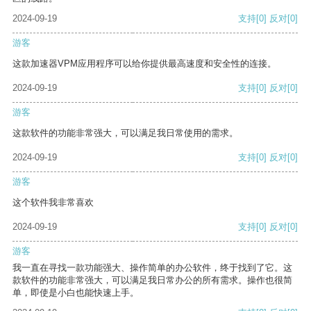
2024-09-19
支持
[0]
反对
[0]
游客
这款加速器VPM应用程序可以给你提供最高速度和安全性的连接。
2024-09-19
支持
[0]
反对
[0]
游客
这款软件的功能非常强大，可以满足我日常使用的需求。
2024-09-19
支持
[0]
反对
[0]
游客
这个软件我非常喜欢
2024-09-19
支持
[0]
反对
[0]
游客
我一直在寻找一款功能强大、操作简单的办公软件，终于找到了它。这
款软件的功能非常强大，可以满足我日常办公的所有需求。操作也很简
单，即使是小白也能快速上手。