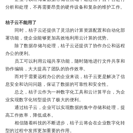
分析和处理，不再需要昂贵的硬件设备和复杂的维护工作。
桔子云不能用了
同时，桔子云还提供了灵活的计算资源配置和自动化部
署功能，使企业能够更加高效地利用云计算的优势。
除了数据存储与处理，桔子云还提供了协作办公和远程
办公的便利。
员工可以利用云端共享功能，随时随地进行文件共享和
协作编辑，大大提高了团队的协作效率。
而对于需要远程办公的企业来说，桔子云更是解决了信
息安全和访问问题，保证了数据的可靠性和安全性。
总之，桔子云作为一种数字化工具和云计算平台，为企
业实现数字化转型提供了极大的便利。
通过桔子云，企业可以实现数据的集中存储和处理，提
高工作效率，降低成本。
相信随着科技的不断进步，桔子云将会在企业数字化转
型的过程中发挥更加重要的作用。