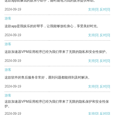
这款app就像我的娱乐小助手，随时随地为我的娱乐提供帮助。
2024-09-19
支持
[0]
反对
[0]
游客
这款app是我娱乐的好帮手，让我能够放松身心，享受美好时光。
2024-09-19
支持
[0]
反对
[0]
游客
这款加速器VPM应用程序已经为我们带来了无限的隐私和安全性保护。
2024-09-19
支持
[0]
反对
[0]
游客
这款软件的售后服务非常好，遇到问题都能得到及时解决。
2024-09-19
支持
[0]
反对
[0]
游客
这款加速器VPM应用程序已经为我们带来了无限的隐私保护和安全性保
护。
2024-09-19
支持
[0]
反对
[0]