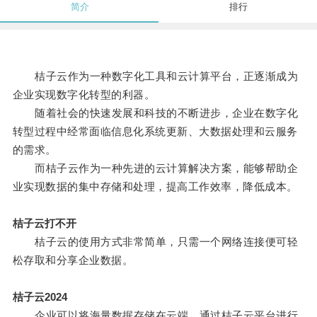
简介
排行
桔子云作为一种数字化工具和云计算平台，正逐渐成为
企业实现数字化转型的利器。
随着社会的快速发展和科技的不断进步，企业在数字化
转型过程中经常面临信息化系统更新、大数据处理和云服务
的需求。
而桔子云作为一种先进的云计算解决方案，能够帮助企
业实现数据的集中存储和处理，提高工作效率，降低成本。
桔子云打不开
桔子云的使用方式非常简单，只需一个网络连接便可轻
松存取和分享企业数据。
桔子云2024
企业可以将海量数据存储在云端，通过桔子云平台进行