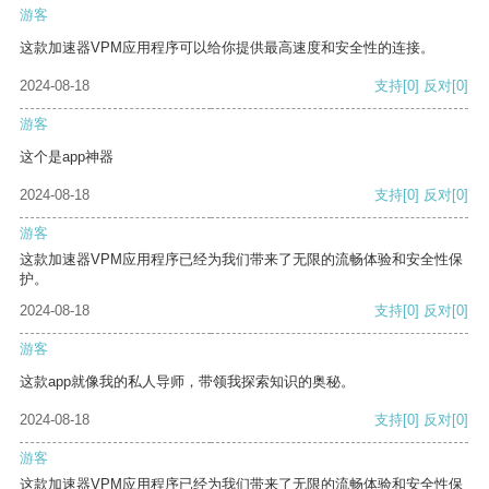
游客
这款加速器VPM应用程序可以给你提供最高速度和安全性的连接。
2024-08-18
支持
[0]
反对
[0]
游客
这个是app神器
2024-08-18
支持
[0]
反对
[0]
游客
这款加速器VPM应用程序已经为我们带来了无限的流畅体验和安全性保
护。
2024-08-18
支持
[0]
反对
[0]
游客
这款app就像我的私人导师，带领我探索知识的奥秘。
2024-08-18
支持
[0]
反对
[0]
游客
这款加速器VPM应用程序已经为我们带来了无限的流畅体验和安全性保