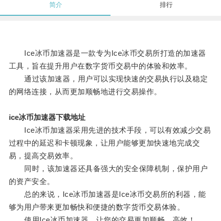
简介
排行
Ice冰币加速器是一款专为Ice冰币交易所打造的加速器
工具，旨在提升用户在数字货币交易中的体验和效率。
通过该加速器，用户可以实现快速的交易执行以及稳定
的网络连接，从而更加顺畅地进行交易操作。
ice冰币加速器下载地址
Ice冰币加速器采用先进的技术手段，可以有效减少交易
过程中的延迟和卡顿现象，让用户能够更加快速地完成交
易，提高交易效率。
同时，该加速器还具备强大的安全保障机制，保护用户
的资产安全。
总的来说，Ice冰币加速器是Ice冰币交易所的利器，能
够为用户带来更加畅快和便捷的数字货币交易体验。
使用Ice冰币加速器，让您的交易更加顺畅、高效！。