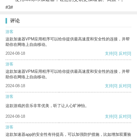
#3#
评论
游客
这款加速器VPM应用程序可以给你提供最高速度和安全性的连接，并帮
助你在网络上自由移动。
2024-08-18
支持
[0]
反对
[0]
游客
这款加速器VPM应用程序可以给你提供最高速度和安全性的连接，并帮
助你在网络上自由移动。
2024-08-18
支持
[0]
反对
[0]
游客
这款游戏的音乐非常优美，听了让人心旷神怡。
2024-08-18
支持
[0]
反对
[0]
游客
这款加速器app的安全性有待提高，可以加强防护措施，比如增加双重验