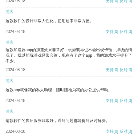
2024-08-18
支持
[0]
反对
[0]
游客
这款软件的设计非常人性化，使用起来非常方便。
2024-08-18
支持
[0]
反对
[0]
游客
这款加速器app的加速效果非常好，玩游戏再也不会出现卡顿、掉线的情
况了。我以前玩游戏经常会输，现在有了这个app，我的游戏水平提升了
不少。
2024-08-18
支持
[0]
反对
[0]
游客
这款app就像我的私人助理，随时随地为我的办公提供帮助。
2024-08-18
支持
[0]
反对
[0]
游客
这款软件的售后服务非常好，遇到问题都能得到及时解决。
2024-08-18
支持
[0]
反对
[0]