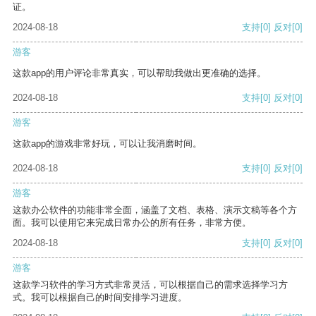
证。
2024-08-18
支持
[0]
反对
[0]
游客
这款app的用户评论非常真实，可以帮助我做出更准确的选择。
2024-08-18
支持
[0]
反对
[0]
游客
这款app的游戏非常好玩，可以让我消磨时间。
2024-08-18
支持
[0]
反对
[0]
游客
这款办公软件的功能非常全面，涵盖了文档、表格、演示文稿等各个方
面。我可以使用它来完成日常办公的所有任务，非常方便。
2024-08-18
支持
[0]
反对
[0]
游客
这款学习软件的学习方式非常灵活，可以根据自己的需求选择学习方
式。我可以根据自己的时间安排学习进度。