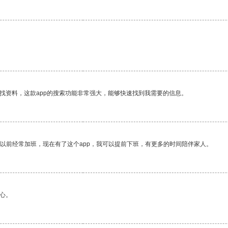
找资料，这款app的搜索功能非常强大，能够快速找到我需要的信息。
我以前经常加班，现在有了这个app，我可以提前下班，有更多的时间陪伴家人。
心。