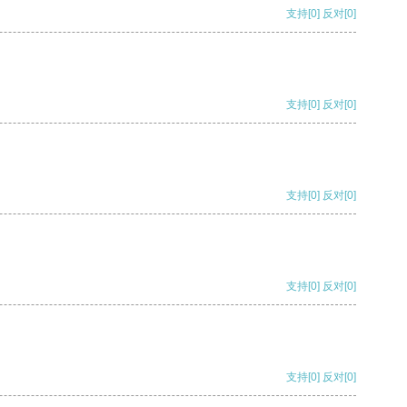
支持
[0]
反对
[0]
支持
[0]
反对
[0]
支持
[0]
反对
[0]
支持
[0]
反对
[0]
支持
[0]
反对
[0]