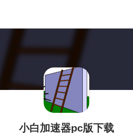
小白加速器pc版下载