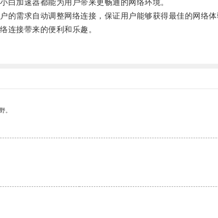
小白加速器都能为用户带来更畅通的网络环境。
的需求自动调整网络连接，保证用户能够获得最佳的网络体
络连接带来的便利和乐趣。
野。