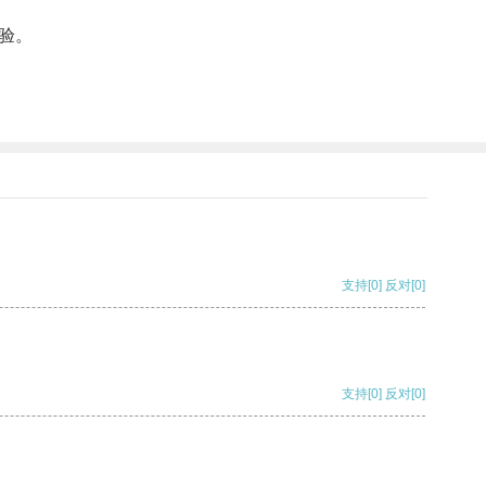
验。
支持
[0]
反对
[0]
支持
[0]
反对
[0]