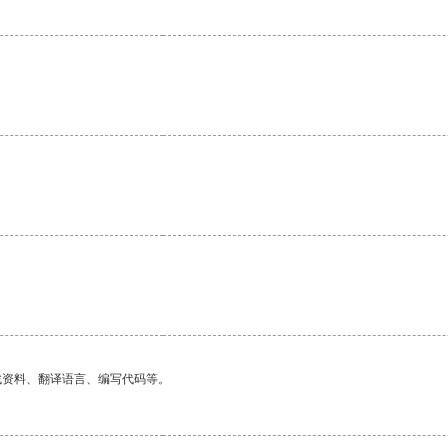
找资料、翻译语言、编写代码等。