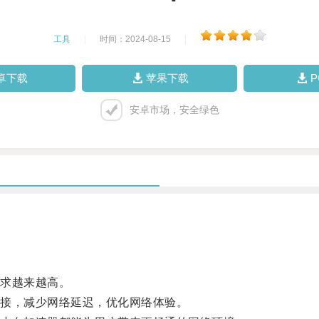
工具
|
时间：2024-08-15
|
卓下载
苹果下载
安卓市场，安全绿色
求越来越高。
接，减少网络延迟，优化网络体验。