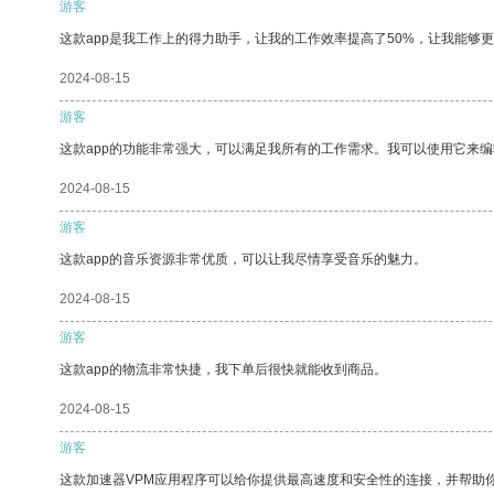
游客
这款app是我工作上的得力助手，让我的工作效率提高了50%，让我能够
2024-08-15
游客
这款app的功能非常强大，可以满足我所有的工作需求。我可以使用它来
2024-08-15
游客
这款app的音乐资源非常优质，可以让我尽情享受音乐的魅力。
2024-08-15
游客
这款app的物流非常快捷，我下单后很快就能收到商品。
2024-08-15
游客
这款加速器VPM应用程序可以给你提供最高速度和安全性的连接，并帮助