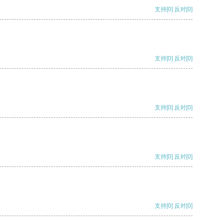
支持
[0]
反对
[0]
支持
[0]
反对
[0]
支持
[0]
反对
[0]
支持
[0]
反对
[0]
支持
[0]
反对
[0]