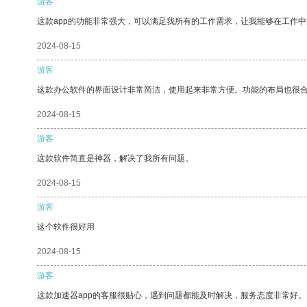
游客
这款app的功能非常强大，可以满足我所有的工作需求，让我能够在工作
2024-08-15
游客
这款办公软件的界面设计非常简洁，使用起来非常方便。功能的布局也很
2024-08-15
游客
这款软件简直是神器，解决了我所有问题。
2024-08-15
游客
这个软件很好用
2024-08-15
游客
这款加速器app的客服很贴心，遇到问题都能及时解决，服务态度非常好。