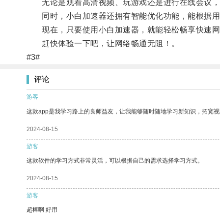
无论是观看高清视频、玩游戏还是进行在线会议，
同时，小白加速器还拥有智能优化功能，能根据用户
现在，只要使用小白加速器，就能轻松畅享快速网
赶快体验一下吧，让网络畅通无阻！。
#3#
评论
游客
这款app是我学习路上的良师益友，让我能够随时随地学习新知识，拓宽视
2024-08-15
游客
这款软件的学习方式非常灵活，可以根据自己的需求选择学习方式。
2024-08-15
游客
超棒啊 好用