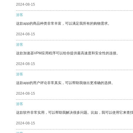
2024-08-15
游客
这款app的商品种类非常丰富，可以满足我所有的购物需求。
2024-08-15
游客
这款加速器VPM应用程序可以给你提供最高速度和安全性的连接。
2024-08-15
游客
这款app的用户评论非常真实，可以帮助我做出更准确的选择。
2024-08-15
游客
这款软件非常实用，可以帮助我解决很多问题。比如，我可以使用它来查
2024-08-15