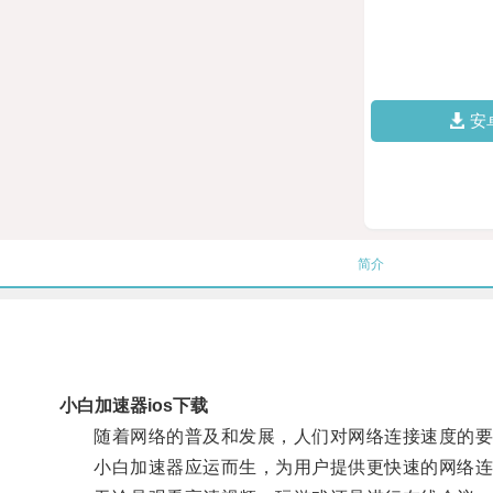
安
简介
小白加速器ios下载
随着网络的普及和发展，人们对网络连接速度的要
小白加速器应运而生，为用户提供更快速的网络连