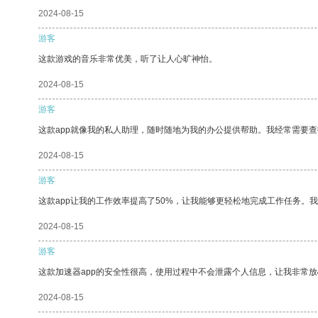
2024-08-15
游客
这款游戏的音乐非常优美，听了让人心旷神怡。
2024-08-15
游客
这款app就像我的私人助理，随时随地为我的办公提供帮助。我经常需要查
2024-08-15
游客
这款app让我的工作效率提高了50%，让我能够更轻松地完成工作任务。
2024-08-15
游客
这款加速器app的安全性很高，使用过程中不会泄露个人信息，让我非常放
2024-08-15