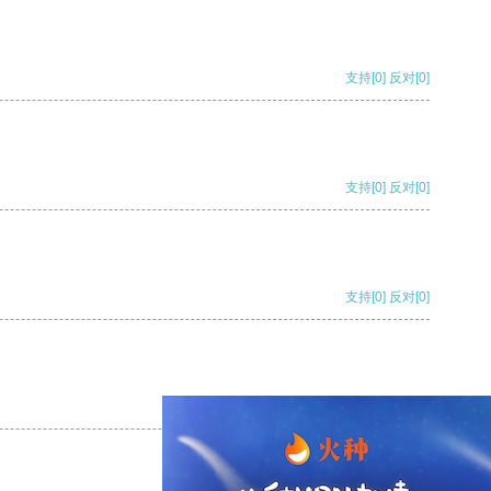
支持
[0]
反对
[0]
支持
[0]
反对
[0]
支持
[0]
反对
[0]
支持
[0]
反对
[0]