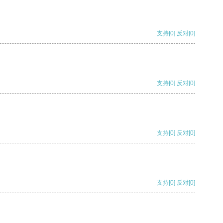
支持
[0]
反对
[0]
支持
[0]
反对
[0]
支持
[0]
反对
[0]
支持
[0]
反对
[0]